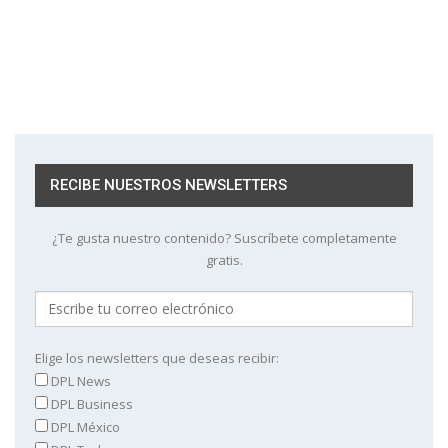
RECIBE NUESTROS NEWSLETTERS
¿Te gusta nuestro contenido? Suscríbete completamente
gratis.
Elige los newsletters que deseas recibir:
DPL News
DPL Business
DPL México