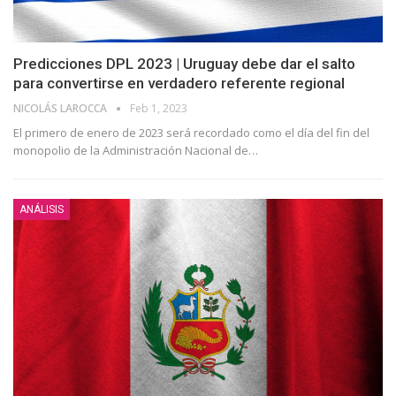
Predicciones DPL 2023 | Uruguay debe dar el salto
para convertirse en verdadero referente regional
NICOLÁS LAROCCA
Feb 1, 2023
El primero de enero de 2023 será recordado como el día del fin del
monopolio de la Administración Nacional de
…
ANÁLISIS