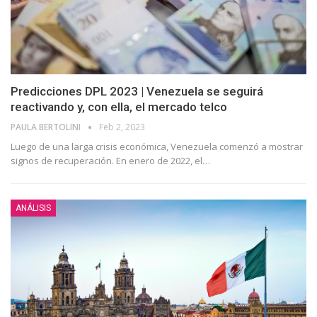
Predicciones DPL 2023 | Venezuela se seguirá
reactivando y, con ella, el mercado telco
PAULA BERTOLINI
Feb 2, 2023
Luego de una larga crisis económica, Venezuela comenzó a mostrar
signos de recuperación. En enero de 2022, el
…
ANÁLISIS