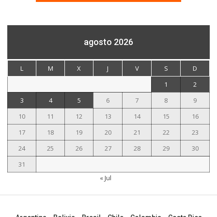
agosto 2026
L
M
X
J
V
S
D
1
2
3
4
5
6
7
8
9
10
11
12
13
14
15
16
17
18
19
20
21
22
23
24
25
26
27
28
29
30
31
« Jul