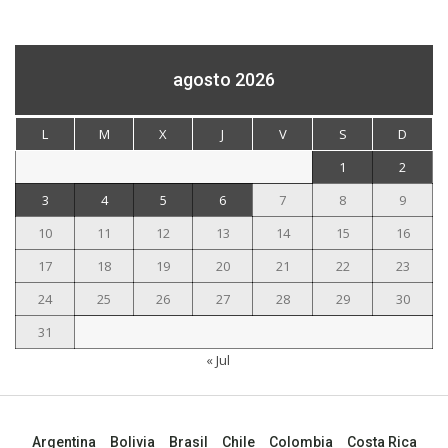
agosto 2026
L
M
X
J
V
S
D
1
2
3
4
5
6
7
8
9
10
11
12
13
14
15
16
17
18
19
20
21
22
23
24
25
26
27
28
29
30
31
« Jul
Argentina
Bolivia
Brasil
Chile
Colombia
Costa Rica