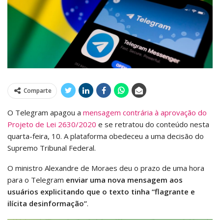
Comparte
O Telegram apagou a
mensagem contrária à aprovação do
Projeto de Lei 2630/2020
e se retratou do conteúdo nesta
quarta-feira, 10. A plataforma obedeceu a uma decisão do
Supremo Tribunal Federal.
O ministro Alexandre de Moraes deu o prazo de uma hora
para o Telegram
enviar uma nova mensagem aos
usuários explicitando que o texto tinha “flagrante e
ilícita desinformação”
.