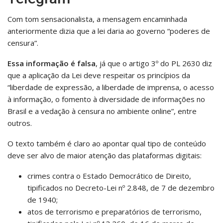
Com tom sensacionalista, a mensagem encaminhada
anteriormente dizia que a lei daria ao governo “poderes de
censura”.
Essa informação é falsa
, já que o artigo 3º do PL 2630 diz
que a aplicação da Lei deve respeitar os princípios da
“liberdade de expressão, a liberdade de imprensa, o acesso
à informação, o fomento à diversidade de informações no
Brasil e a vedação à censura no ambiente online”, entre
outros.
O texto também é claro ao apontar qual tipo de conteúdo
deve ser alvo de maior atenção das plataformas digitais:
crimes contra o Estado Democrático de Direito,
tipificados no Decreto-Lei nº 2.848, de 7 de dezembro
de 1940;
atos de terrorismo e preparatórios de terrorismo,