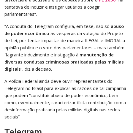
tentativa de induzir e instigar usuários a coagir
parlamentares”.
“A conduta do Telegram configura, em tese, não só
abuso
de poder econômico
às vésperas da votação do Projeto
de Lei, por tentar impactar de maneira ILEGAL e IMORAL a
opinião pública e o voto dos parlamentares – mas também
flagrante induzimento e instigação à
manutenção de
diversas condutas criminosas praticadas pelas milícias
digitais
”, diz a decisão.
A Polícia Federal ainda deve ouvir representantes do
Telegram no Brasil para explicar as razões de tal campanha
que podem “constituir abuso de poder econômico, bem
como, eventualmente, caracterizar ilícita contribuição com a
desinformação praticada pelas milícias digitais nas redes
sociais”.
Telegram