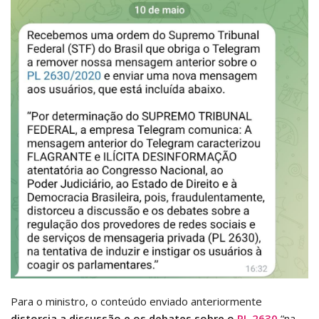
Para o ministro, o conteúdo enviado anteriormente
distorcia a discussão e os debates sobre o
PL 2630
“na