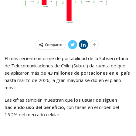
Comparte
El más reciente informe de portabilidad de la Subsecretaría
de Telecomunicaciones de Chile (Subtel) da cuenta de que
se aplicaron más de
43 millones de portaciones en el país
hasta marzo de 2026; la gran mayoría se dio en el plano
móvil.
Las cifras también muestran que
los usuarios siguen
haciendo uso del beneficio,
con tasas en el orden del
15.2% del mercado celular.