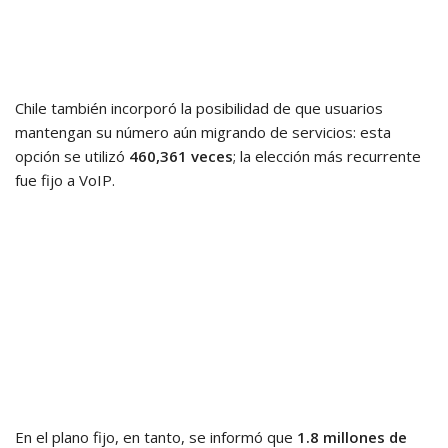
Chile también incorporó la posibilidad de que usuarios
mantengan su número aún migrando de servicios: esta
opción se utilizó
460,361 veces
; la elección más recurrente
fue fijo a VoIP.
En el plano fijo, en tanto, se informó que
1.8 millones de