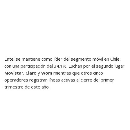
Entel se mantiene como líder del segmento móvil en Chile,
con una participación del 34.1%. Luchan por el segundo lugar
Movistar
,
Claro
y
Wom
mientras que otros cinco
operadores registran líneas activas al cierre del primer
trimestre de este año.