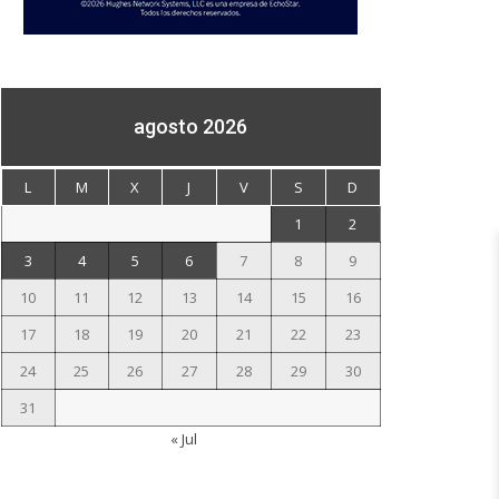
agosto 2026
L
M
X
J
V
S
D
1
2
3
4
5
6
7
8
9
10
11
12
13
14
15
16
17
18
19
20
21
22
23
24
25
26
27
28
29
30
31
« Jul