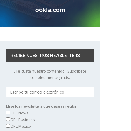
RECIBE NUESTROS NEWSLETTERS
¿Te gusta nuestro contenido? Suscríbete
completamente gratis.
Elige los newsletters que deseas recibir:
DPL News
DPL Business
DPL México