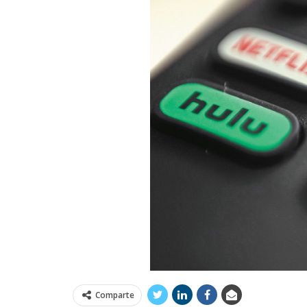
Comparte