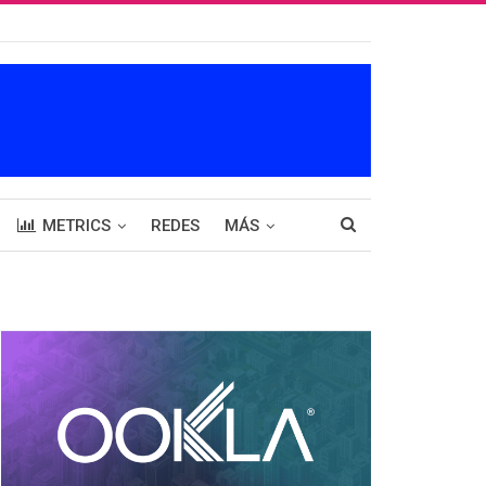
METRICS
REDES
MÁS