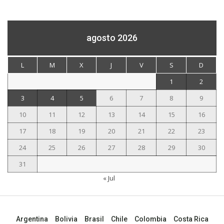
agosto 2026
L
M
X
J
V
S
D
1
2
3
4
5
6
7
8
9
10
11
12
13
14
15
16
17
18
19
20
21
22
23
24
25
26
27
28
29
30
31
« Jul
Argentina
Bolivia
Brasil
Chile
Colombia
Costa Rica