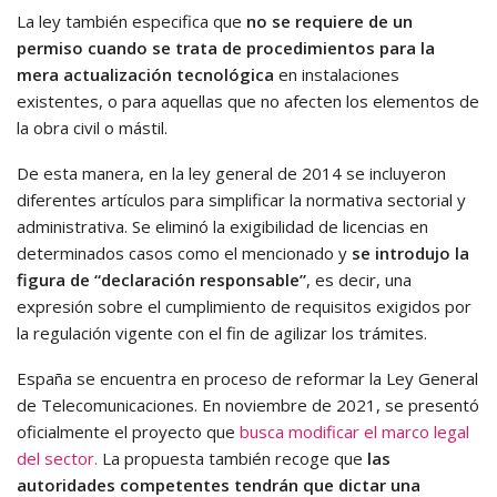
La ley también especifica que
no se requiere de un
permiso cuando se trata de procedimientos para la
mera actualización tecnológica
en instalaciones
existentes, o para aquellas que no afecten los elementos de
la obra civil o mástil.
De esta manera, en la ley general de 2014 se incluyeron
diferentes artículos para simplificar la normativa sectorial y
administrativa. Se eliminó la exigibilidad de licencias en
determinados casos como el mencionado y
se introdujo la
figura de “declaración responsable”
, es decir, una
expresión sobre el cumplimiento de requisitos exigidos por
la regulación vigente con el fin de agilizar los trámites.
España se encuentra en proceso de reformar la Ley General
de Telecomunicaciones. En noviembre de 2021, se presentó
oficialmente el proyecto que
busca modificar el marco legal
del sector.
La propuesta también recoge que
las
autoridades competentes tendrán que dictar una