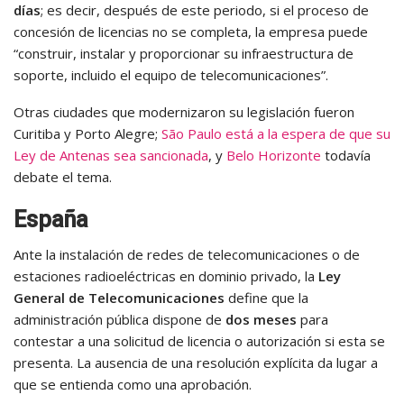
días
; es decir, después de este periodo, si el proceso de
concesión de licencias no se completa, la empresa puede
“construir, instalar y proporcionar su infraestructura de
soporte, incluido el equipo de telecomunicaciones”.
Otras ciudades que modernizaron su legislación fueron
Curitiba y Porto Alegre;
São Paulo está a la espera de que su
Ley de Antenas sea sancionada
, y
Belo Horizonte
todavía
debate el tema.
España
Ante la instalación de redes de telecomunicaciones o de
estaciones radioeléctricas en dominio privado, la
Ley
General de Telecomunicaciones
define que la
administración pública dispone de
dos meses
para
contestar a una solicitud de licencia o autorización si esta se
presenta. La ausencia de una resolución explícita da lugar a
que se entienda como una aprobación.