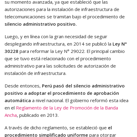
su momento avanzada, ya que estableció que las
autorizaciones para la instalación de infraestructura de
telecomunicaciones se tramitan bajo el procedimiento de
silencio administrativo positivo.
Luego, y en línea con la gran necesidad de seguir
desplegando infraestructura, en 2014 se publicó la
Ley N°
30228
para reformar la Ley N° 29022. El principal cambio
que se tuvo está relacionado con el procedimiento
administrativo para las solicitudes de autorización de
instalación de infraestructura.
Desde entonces,
Perú pasó del silencio administrativo
positivo a adoptar el procedimiento de aprobación
automática
a nivel nacional. El gobierno reformó esta idea
en el
Reglamento de la Ley de Promoción de la Banda
Ancha
, publicado en 2013.
A través de dicho reglamento, se estableció que
el
procedimiento simplificado uniforme
para otorgar