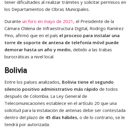
tener dificultades al realizar trámites y solicitar permisos en
los Departamentos de Obras Municipales.
Durante
un foro en mayo de 2021
, el Presidente de la
Cámara Chilena de Infraestructura Digital, Rodrigo Ramírez
Pino, afirmó que en el país
el proceso para instalar una
torre de soporte de antena de telefonía móvil puede
demorar hasta un año y medio
, debido a las trabas
burocráticas a nivel local.
Bolivia
Entre los países analizados,
Bolivia tiene el segundo
silencio positivo administrativo más rápido
de todos
después de Colombia. La Ley General de
Telecomunicaciones establece en el artículo 20 que una
solicitud para la instalación de antenas debe ser contestada
dentro del plazo de
45 días hábiles
, o de lo contrario, se le
tendrá por autorizada.