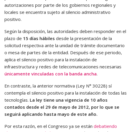
autorizaciones por parte de los gobiernos regionales y
locales se encuentra sujeto al silencio administrativo
positivo.
Según la disposición, las autoridades deben responder en el
plazo de
15 días hábiles
desde la presentación de la
solicitud respectiva ante la unidad de trámite documentario
o mesa de partes de la entidad. Después de ese periodo,
aplica el silencio positivo para la instalación de
infraestructura y redes de telecomunicaciones necesarias
únicamente vinculadas con la banda ancha
.
En contraste, la anterior normativa (Ley N° 30228) sí
contempla el silencio positivo para la instalación de todas las
tecnologías.
La ley tiene una vigencia de 10 años
contados desde el 29 de mayo de 2012, por lo que se
seguirá aplicando hasta mayo de este año.
Por esta razón, en el Congreso ya se están
debatiendo