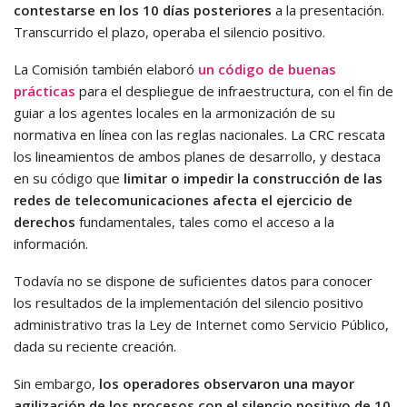
contestarse en los 10 días posteriores
a la presentación.
Transcurrido el plazo, operaba el silencio positivo.
La Comisión también elaboró
un código de buenas
prácticas
para el despliegue de infraestructura, con el fin de
guiar a los agentes locales en la armonización de su
normativa en línea con las reglas nacionales. La CRC rescata
los lineamientos de ambos planes de desarrollo, y destaca
en su código que
limitar o impedir la construcción de las
redes de telecomunicaciones afecta el ejercicio de
derechos
fundamentales, tales como el acceso a la
información.
Todavía no se dispone de suficientes datos para conocer
los resultados de la implementación del silencio positivo
administrativo tras la Ley de Internet como Servicio Público,
dada su reciente creación.
Sin embargo,
los operadores observaron una mayor
agilización de los procesos con el silencio positivo de 10