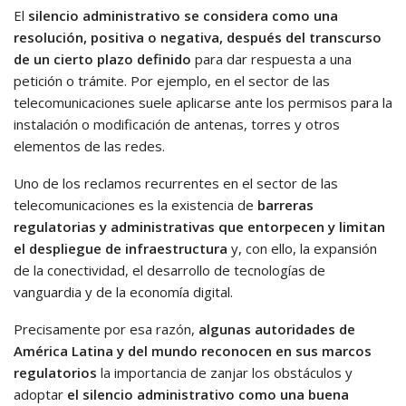
El
silencio administrativo se considera como una
resolución, positiva o negativa, después del transcurso
de un cierto plazo definido
para dar respuesta a una
petición o trámite. Por ejemplo, en el sector de las
telecomunicaciones suele aplicarse ante los permisos para la
instalación o modificación de antenas, torres y otros
elementos de las redes.
Uno de los reclamos recurrentes en el sector de las
telecomunicaciones es la existencia de
barreras
regulatorias y administrativas que entorpecen y limitan
el despliegue de infraestructura
y, con ello, la expansión
de la conectividad, el desarrollo de tecnologías de
vanguardia y de la economía digital.
Precisamente por esa razón,
algunas autoridades de
América Latina y del mundo reconocen en sus marcos
regulatorios
la importancia de zanjar los obstáculos y
adoptar
el silencio administrativo como una buena