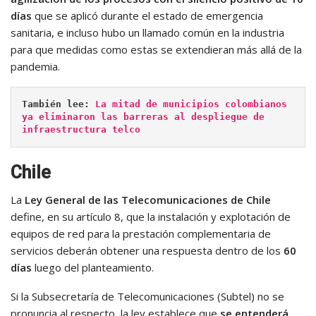
días
que se aplicó durante el estado de emergencia
sanitaria, e incluso hubo un llamado común en la industria
para que medidas como estas se extendieran más allá de la
pandemia.
También lee: 
La mitad de municipios colombianos 
ya eliminaron las barreras al despliegue de 
infraestructura telco
Chile
La
Ley General de las Telecomunicaciones de Chile
define, en su artículo 8, que la instalación y explotación de
equipos de red para la prestación complementaria de
servicios deberán obtener una respuesta dentro de los
60
días
luego del planteamiento.
Si la Subsecretaría de Telecomunicaciones (Subtel) no se
pronuncia al respecto, la ley establece que
se entenderá