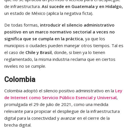
de infraestructura.
Así sucede en Guatemala y en Hidalgo,
un estado de México (aplica la negativa ficta).
De todas formas,
introducir el silencio administrativo
positivo en un marco normativo sectorial a veces no
significa que se cumpla en la práctica
, ya que los
municipios o ciudades pueden manejar otros tiempos. Tal es
el caso de
Chile y Brasil
, donde, si bien ya lo tienen
reglamentado, la misma industria reclama que en ciertos
niveles no se cumple.
Colombia
Colombia adoptó el silencio positivo administrativo en la
Ley
de Internet como Servicio Público Esencial y Universal
,
promulgada el 29 de julio de 2021, como una medida
relevante para propiciar el despliegue de la infraestructura
digital para la conectividad y avanzar en el cierre de la
brecha digital.