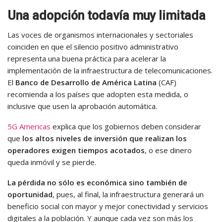
Una adopción todavía muy limitada
Las voces de organismos internacionales y sectoriales
coinciden en que el silencio positivo administrativo
representa una buena práctica para acelerar la
implementación de la infraestructura de telecomunicaciones.
El
Banco de Desarrollo de América Latina
(CAF)
recomienda a los países que adopten esta medida, o
inclusive que usen la aprobación automática.
5G Americas
explica que los gobiernos deben considerar
que
los altos niveles de inversión que realizan los
operadores exigen tiempos acotados
, o ese dinero
queda inmóvil y se pierde.
La pérdida no sólo es económica sino también de
oportunidad
, pues, al final, la infraestructura generará un
beneficio social con mayor y mejor conectividad y servicios
digitales a la población. Y aunque cada vez son más los