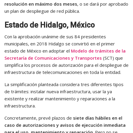
resolución en máximo dos meses
, o se dará por aprobado
un plan de despliegue de red pública.
Estado de Hidalgo, México
Con la aprobación unánime de sus 84 presidentes
municipales, en 2018 Hidalgo se convirtió en el primer
estado de México en adoptar el
Modelo de trámites de la
Secretaría de Comunicaciones y Transportes
(SCT) que
simplifica los procesos de autorización para el despliegue de
infraestructura de telecomunicaciones en toda la entidad.
La simplificación planteada considera tres diferentes tipos
de trámites: instalar nueva infraestructura, usar la ya
existente y realizar mantenimiento y reparaciones a la
infraestructura.
Concretamente, prevé plazos de
siete días hábiles en el
caso de autorizaciones y avisos de ejecución inmediata
para el uso, mantenimiento y reparación
. Pero no se