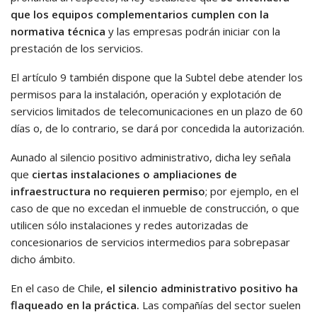
que los equipos complementarios cumplen con la
normativa técnica
y las empresas podrán iniciar con la
prestación de los servicios.
El artículo 9 también dispone que la Subtel debe atender los
permisos para la instalación, operación y explotación de
servicios limitados de telecomunicaciones en un plazo de 60
días o, de lo contrario, se dará por concedida la autorización.
Aunado al silencio positivo administrativo, dicha ley señala
que
ciertas instalaciones o ampliaciones de
infraestructura no requieren permiso
; por ejemplo, en el
caso de que no excedan el inmueble de construcción, o que
utilicen sólo instalaciones y redes autorizadas de
concesionarios de servicios intermedios para sobrepasar
dicho ámbito.
En el caso de Chile,
el silencio administrativo positivo ha
flaqueado en la práctica.
Las compañías del sector suelen