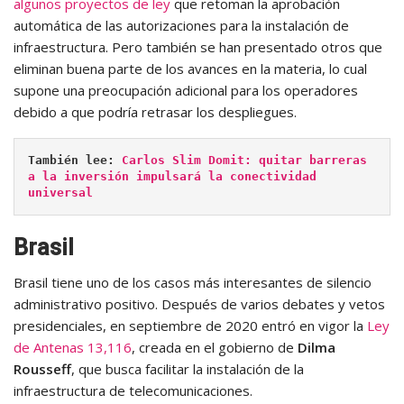
algunos proyectos de ley
que retoman la aprobación
automática de las autorizaciones para la instalación de
infraestructura. Pero también se han presentado otros que
eliminan buena parte de los avances en la materia, lo cual
supone una preocupación adicional para los operadores
debido a que podría retrasar los despliegues.
También lee: 
Carlos Slim Domit: quitar barreras 
a la inversión impulsará la conectividad 
universal
Brasil
Brasil tiene uno de los casos más interesantes de silencio
administrativo positivo. Después de varios debates y vetos
presidenciales, en septiembre de 2020 entró en vigor la
Ley
de Antenas 13,116
, creada en el gobierno de
Dilma
Rousseff
, que busca facilitar la instalación de la
infraestructura de telecomunicaciones.