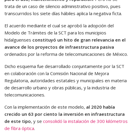
trata de un caso de silencio administrativo positivo, pues
transcurridos los siete días hábiles aplica la negativa ficta.
El acuerdo mediante el cual se aprobó la adopción del
Modelo de Trámites de la SCT para los municipios
hidalguenses
constituyó un hito de gran relevancia en el
avance de los proyectos de infraestructura pasiva
ordenados por la reforma de telecomunicaciones de México.
Dicho esquema fue desarrollado conjuntamente por la SCT
en colaboración con la Comisión Nacional de Mejora
Regulatoria, autoridades estatales y municipales en materia
de desarrollo urbano y obras públicas, y la industria de
telecomunicaciones.
Con la implementación de este modelo,
al 2020 había
crecido un 63 por ciento la inversión en infraestructura
de este tipo
, y se
consolidó la instalación de 300 kilómetros
de fibra óptica
.