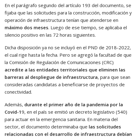
En el parágrafo segundo del artículo 193 del documento, se
fijaba que las solicitudes para la construcción, modificación y
operación de infraestructura tenían que atenderse en
máximo dos meses
. Luego de ese tiempo, se aplicaba el
silencio positivo en las 72 horas siguientes.
Dicha disposición ya no se incluyó en el PND de 2018-2022,
el cual rige hasta la fecha. Pero se agregó la facultad de que
la Comisión de Regulación de Comunicaciones (CRC)
acredite a las entidades territoriales que eliminen las
barreras al despliegue de infraestructura
, para que sean
consideradas candidatas a beneficiarse de proyectos de
conectividad.
Además,
durante el primer año de la pandemia por la
Covid-1
9, en el país se emitió un decreto legislativo (540)
para actuar en la emergencia sanitaria. En materia del
sector, el documento determinaba que
las solicitudes
relacionadas con el desarrollo de infraestructura debían