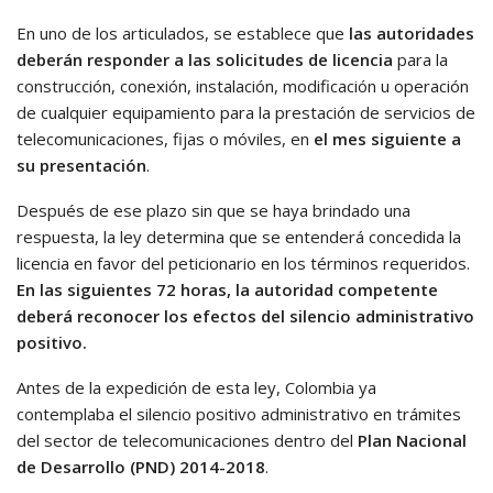
En uno de los articulados, se establece que
las autoridades
deberán responder a las solicitudes de licencia
para la
construcción, conexión, instalación, modificación u operación
de cualquier equipamiento para la prestación de servicios de
telecomunicaciones, fijas o móviles, en
el mes siguiente a
su presentación
.
Después de ese plazo sin que se haya brindado una
respuesta, la ley determina que se entenderá concedida la
licencia en favor del peticionario en los términos requeridos.
En las siguientes 72 horas, la autoridad competente
deberá reconocer los efectos del silencio administrativo
positivo.
Antes de la expedición de esta ley, Colombia ya
contemplaba el silencio positivo administrativo en trámites
del sector de telecomunicaciones dentro del
Plan Nacional
de Desarrollo (PND) 2014-2018
.