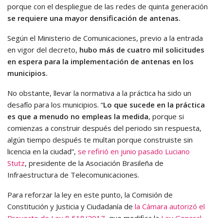
porque con el despliegue de las redes de quinta generación
se requiere una mayor densificación de antenas.
Según el Ministerio de Comunicaciones, previo a la entrada
en vigor del decreto,
hubo más de cuatro mil solicitudes
en espera para la implementación de antenas en los
municipios.
No obstante, llevar la normativa a la práctica ha sido un
desafío para los municipios. “
Lo que sucede en la práctica
es que a menudo no empleas la medida
, porque si
comienzas a construir después del periodo sin respuesta,
algún tiempo después te multan porque construiste sin
licencia en la ciudad”,
se refirió en junio pasado Luciano
Stutz
, presidente de la Asociación Brasileña de
Infraestructura de Telecomunicaciones.
Para reforzar la ley en este punto, la Comisión de
Constitución y Justicia y Ciudadanía de
la Cámara autorizó el