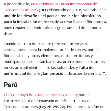
A pesar de ello,
un estudio de la Unión Internacional de
Telecomunicaciones
(UIT) elaborado en 2018, señalaba que
uno de los desafíos del país es reducir los obstáculos
para la instalación de redes
de acceso fijas de fibra óptica,
pues requiere la dedicación de gran cantidad de tiempo y
dinero.
Cuando se trata de tramitar permisos, licencias y
autorizaciones para la implementación de torres, antenas,
fibras, cables y otros elementos, en los territorios y
municipios se presentan barreras, prohibiciones o retardos
en los procedimientos ante las solicitudes y
falta de
uniformidad de la reglamentación
, de acuerdo con la UIT.
Perú
El
19 de mayo de 2007, se promulgó la Ley
para el
Fortalecimiento de Expansión de Infraestructura en
Telecomunicaciones (
Ley N° 29022
). Esta normativa fue en