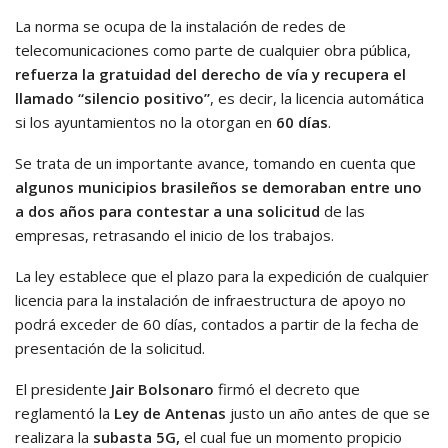
La norma se ocupa de la instalación de redes de
telecomunicaciones como parte de cualquier obra pública,
refuerza la gratuidad del derecho de vía y recupera el
llamado “silencio positivo”
, es decir, la licencia automática
si los ayuntamientos no la otorgan en
60 días
.
Se trata de un importante avance, tomando en cuenta que
algunos municipios brasileños se demoraban entre uno
a dos años para contestar a una solicitud
de las
empresas, retrasando el inicio de los trabajos.
La ley establece que el plazo para la expedición de cualquier
licencia para la instalación de infraestructura de apoyo no
podrá exceder de 60 días, contados a partir de la fecha de
presentación de la solicitud.
El presidente
Jair Bolsonaro
firmó el decreto que
reglamentó la
Ley de Antenas
justo un año antes de que se
realizara la
subasta 5G,
el cual fue un momento propicio