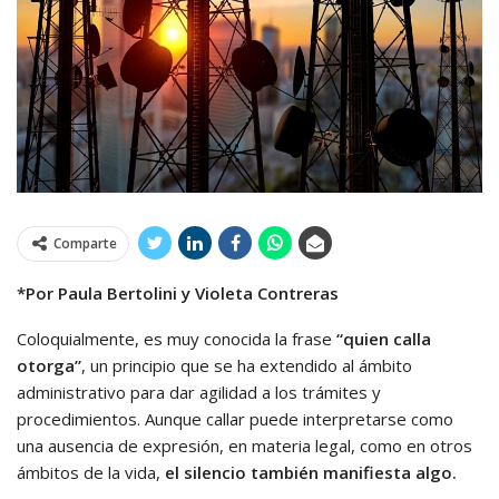
Comparte
*Por Paula Bertolini y Violeta Contreras
Coloquialmente, es muy conocida la frase
“quien calla
otorga”
, un principio que se ha extendido al ámbito
administrativo para dar agilidad a los trámites y
procedimientos. Aunque callar puede interpretarse como
una ausencia de expresión, en materia legal, como en otros
ámbitos de la vida,
el silencio también manifiesta algo.