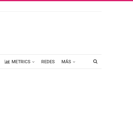
METRICS
REDES
MÁS