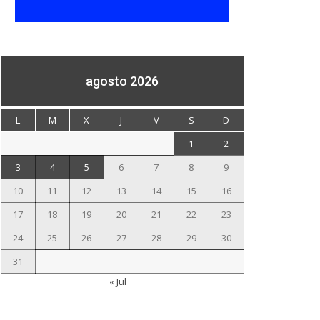
agosto 2026
L
M
X
J
V
S
D
1
2
3
4
5
6
7
8
9
10
11
12
13
14
15
16
17
18
19
20
21
22
23
24
25
26
27
28
29
30
31
« Jul