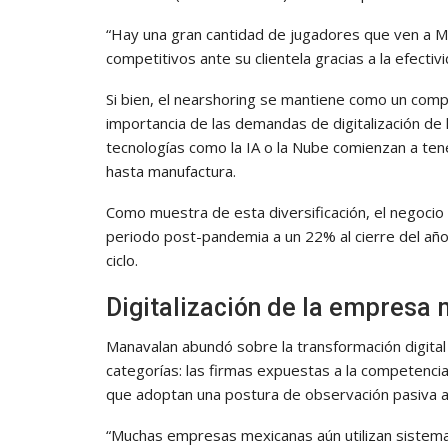
“Hay una gran cantidad de jugadores que ven a 
competitivos ante su clientela gracias a la efectiv
Si bien, el nearshoring se mantiene como un compo
importancia de las demandas de digitalización de 
tecnologías como la IA o la Nube comienzan a te
hasta manufactura.
Como muestra de esta diversificación, el negocio
periodo post-pandemia a un 22% al cierre del año
ciclo.
Digitalización de la empresa
Manavalan abundó sobre la transformación digital 
categorías: las firmas expuestas a la competencia 
que adoptan una postura de observación pasiva ant
“Muchas empresas mexicanas aún utilizan sistem