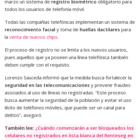
marzo un sistema de
registro biométrico
obligatorio para
todos los usuarios de telefonía móvil.
Todas las compañías telefónicas implementan un sistema de
reconocimiento facial
y toma de
huellas dactilares
para
la
venta de nuevos chips
.
El proceso de registro no se limita a los nuevos usuarios,
pues aquellos que ya poseen una línea telefónica también
deben cumplir con el requisito.
Lorenzo Sauceda informó que la medida busca fortalecer la
seguridad en las telecomunicaciones
y prevenir fraudes
asociados al uso de líneas no registradas. “Este proceso
busca aumentar la seguridad de la población y evitar el uso
ilícito de teléfonos móviles, que puede ser un canal para
delitos”, aseguró.
También lee:
¿Cuándo comenzarán a ser bloqueados los
celulares no registrados en lista blanca del Renteseg en