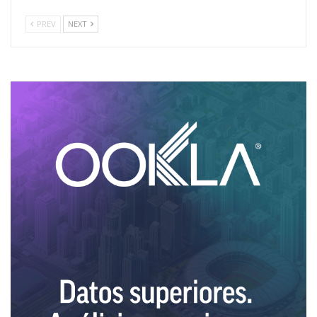
PREV
NEXT