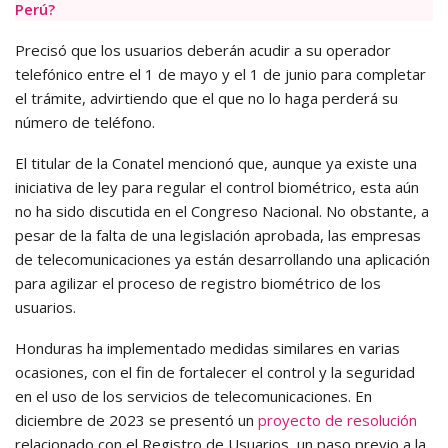
Perú?
Precisó que los usuarios deberán acudir a su operador
telefónico entre el 1 de mayo y el 1 de junio para completar
el trámite, advirtiendo que el que no lo haga perderá su
número de teléfono.
El titular de la Conatel mencionó que, aunque ya existe una
iniciativa de ley para regular el control biométrico, esta aún
no ha sido discutida en el Congreso Nacional. No obstante, a
pesar de la falta de una legislación aprobada, las empresas
de telecomunicaciones ya están desarrollando una aplicación
para agilizar el proceso de registro biométrico de los
usuarios.
Honduras ha implementado medidas similares en varias
ocasiones, con el fin de fortalecer el control y la seguridad
en el uso de los servicios de telecomunicaciones. En
diciembre de 2023 se presentó un
proyecto de resolución
relacionado con el Registro de Usuarios, un paso previo a la