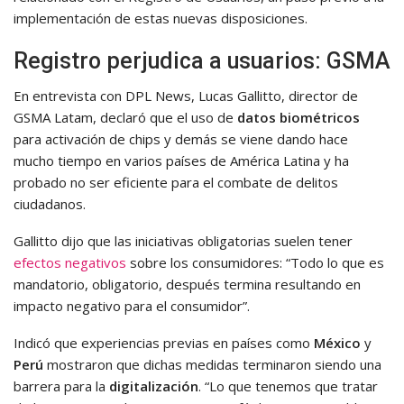
implementación de estas nuevas disposiciones.
Registro perjudica a usuarios: GSMA
En entrevista con DPL News, Lucas Gallitto, director de
GSMA Latam, declaró que el uso de
datos biométricos
para activación de chips y demás se viene dando hace
mucho tiempo en varios países de América Latina y ha
probado no ser eficiente para el combate de delitos
ciudadanos.
Gallitto dijo que las iniciativas obligatorias suelen tener
efectos negativos
sobre los consumidores: “Todo lo que es
mandatorio, obligatorio, después termina resultando en
impacto negativo para el consumidor”.
Indicó que experiencias previas en países como
México
y
Perú
mostraron que dichas medidas terminaron siendo una
barrera para la
digitalización
. “Lo que tenemos que tratar