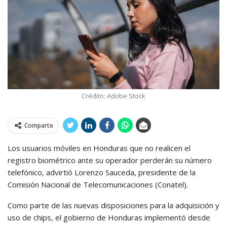
Crédito: Adobe Stock
Comparte
Los usuarios móviles en Honduras que no realicen el
registro biométrico ante su operador perderán su número
telefónico, advirtió Lorenzo Sauceda, presidente de la
Comisión Nacional de Telecomunicaciones (Conatel).
Como parte de las nuevas disposiciones para la adquisición y
uso de chips, el gobierno de Honduras implementó desde