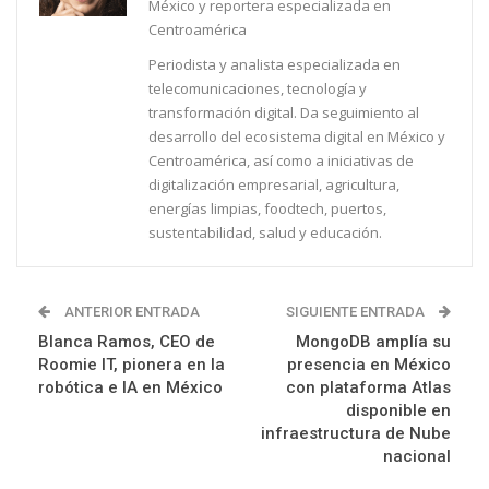
México y reportera especializada en
Centroamérica
Periodista y analista especializada en
telecomunicaciones, tecnología y
transformación digital. Da seguimiento al
desarrollo del ecosistema digital en México y
Centroamérica, así como a iniciativas de
digitalización empresarial, agricultura,
energías limpias, foodtech, puertos,
sustentabilidad, salud y educación.
ANTERIOR ENTRADA
SIGUIENTE ENTRADA
Blanca Ramos, CEO de
MongoDB amplía su
Roomie IT, pionera en la
presencia en México
robótica e IA en México
con plataforma Atlas
disponible en
infraestructura de Nube
nacional