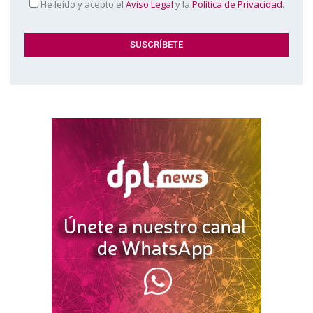
He leído y acepto el
Aviso Legal
y la
Política de Privacidad
.