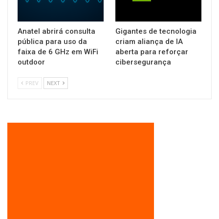
Anatel abrirá consulta
Gigantes de tecnologia
pública para uso da
criam aliança de IA
faixa de 6 GHz em WiFi
aberta para reforçar
outdoor
cibersegurança
PREV
NEXT