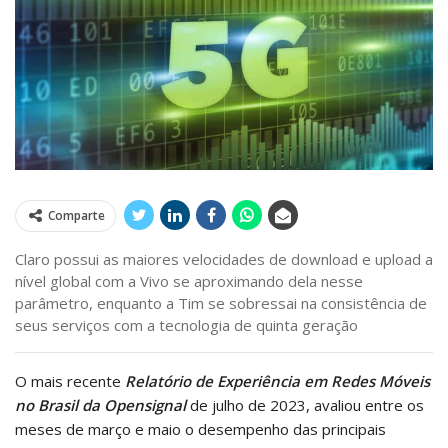
Comparte
Claro possui as maiores velocidades de download e upload a
nível global com a Vivo se aproximando dela nesse
parâmetro, enquanto a Tim se sobressai na consistência de
seus serviços com a tecnologia de quinta geração
O mais recente
Relatório de Experiência em Redes Móveis
no Brasil da Opensignal
de julho de 2023, avaliou entre os
meses de março e maio o desempenho das principais