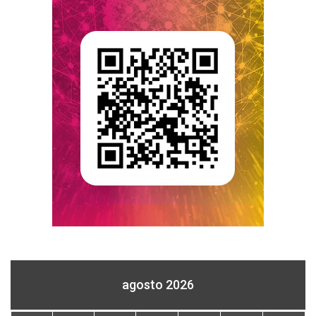
agosto 2026