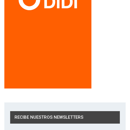
RECIBE NUESTROS NEWSLETTERS