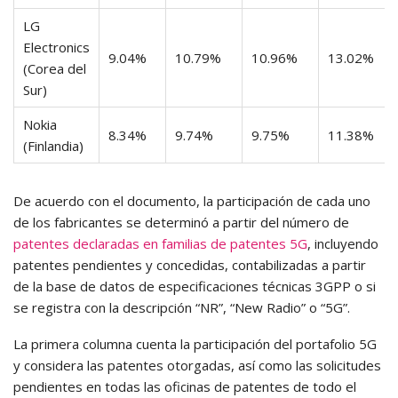
LG
Electronics
9.04%
10.79%
10.96%
13.02%
(Corea del
Sur)
Nokia
8.34%
9.74%
9.75%
11.38%
(Finlandia)
De acuerdo con el documento, la participación de cada uno
de los fabricantes se determinó a partir del número de
patentes declaradas en familias de patentes 5G
, incluyendo
patentes pendientes y concedidas, contabilizadas a partir
de la base de datos de especificaciones técnicas 3GPP o si
se registra con la descripción “NR”, “New Radio” o “5G”.
La primera columna cuenta la participación del portafolio 5G
y considera las patentes otorgadas, así como las solicitudes
pendientes en todas las oficinas de patentes de todo el