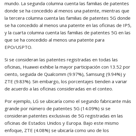
mundo. La segunda columna cuenta las familias de patentes
donde se ha concedido al menos una patente, mientras que
la tercera columna cuenta las familias de patentes 5G donde
se ha concedido al menos una patente en las oficinas de IP5,
y la cuarta columna cuenta las familias de patentes 5G en las
que se ha concedido al menos una patente para
EPO/USPTO.
Si se consideran las patentes registradas en todas las
oficinas, Huawei exhibe la mayor participación con 13.52 por
ciento, seguida de Qualcomm (9.97%), Samsung (9.94%) y
ZTE (9.83%). Sin embargo, los porcentajes tienden a variar
de acuerdo a las oficinas consideradas en el conteo.
Por ejemplo, LG se ubicaría como el segundo fabricante más
grande por número de patentes 5G (14.09%) si se
consideran patentes exclusivas de 5G registradas en las
oficinas de Estados Unidos y Europa. Bajo este mismo
enfoque, ZTE (4.08%) se ubicaría como uno de los