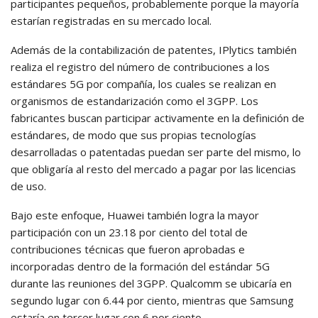
participantes pequeños, probablemente porque la mayoría
estarían registradas en su mercado local.
Además de la contabilización de patentes, IPlytics también
realiza el registro del número de contribuciones a los
estándares 5G por compañía, los cuales se realizan en
organismos de estandarización como el 3GPP. Los
fabricantes buscan participar activamente en la definición de
estándares, de modo que sus propias tecnologías
desarrolladas o patentadas puedan ser parte del mismo, lo
que obligaría al resto del mercado a pagar por las licencias
de uso.
Bajo este enfoque, Huawei también logra la mayor
participación con un 23.18 por ciento del total de
contribuciones técnicas que fueron aprobadas e
incorporadas dentro de la formación del estándar 5G
durante las reuniones del 3GPP. Qualcomm se ubicaría en
segundo lugar con 6.44 por ciento, mientras que Samsung
estaría en tercer lugar con 6 por ciento.