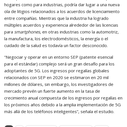
hogares como para industrias, podría dar lugar a una nueva
ola de litigios relacionados a los acuerdos de licenciamiento
entre compañías. Mientras que la industria ha logrado
múltiples acuerdos y experiencia alrededor de las licencias
para
smartphones
, en otras industrias como la automotriz,
la manufactura, los electrodomésticos, la energía o el
cuidado de la salud es todavía un factor desconocido.
“Negociar y operar en un entorno SEP (patente esencial
para el estándar) complejo será un gran desafío para los
adoptantes de 5G. Los ingresos por regalías globales
relacionados con SEP en 2020 se estimaron en 20 mil
millones de dólares, sin embargo, los investigadores de
mercado prevén un fuerte aumento en la tasa de
crecimiento anual compuesta de los ingresos por regalías en
los próximos años debido a la amplia implementación de 5G
más allá de los teléfonos inteligentes”, señala el estudio.