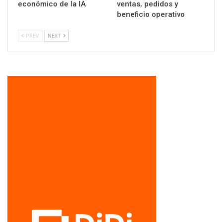
económico de la IA
ventas, pedidos y
beneficio operativo
PREV
NEXT