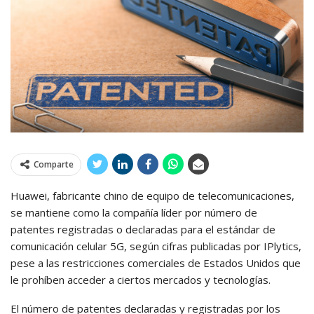
Comparte
Huawei, fabricante chino de equipo de telecomunicaciones,
se mantiene como la compañía líder por número de
patentes registradas o declaradas para el estándar de
comunicación celular 5G, según cifras publicadas por IPlytics,
pese a las restricciones comerciales de Estados Unidos que
le prohíben acceder a ciertos mercados y tecnologías.
El número de patentes declaradas y registradas por los