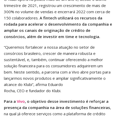
trimestre de 2021, registrou um crescimento de mais de
300% no volume de vendas e encerrará 2022 com cerca de
150 colaboradores.
A fintech utilizará os recursos da
rodada para acelerar o desenvolvimento da companhia e
ampliar os canais de originação de crédito de
consórcios, além de investir em time e tecnologia.
“Queremos fortalecer a nossa atuação no setor de
consórcios brasileiro, crescer de maneira robusta e
sustentável, e, também, continuar oferecendo a melhor
solução financeira para os consumidores adquirirem um
bem. Neste sentido, a parceria com a Vivo abre portas para
lançarmos novos produtos e ampliar significativamente o
alcance do Klubi”, afirma Eduardo
Rocha, CEO e fundador do Klubi.
Para a
Vivo
, o objetivo desse investimento é reforçar a
presença da companhia na área de soluções financeiras
,
na qual já oferece serviços como a plataforma de crédito