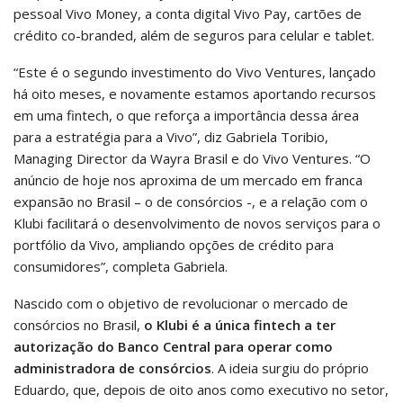
pessoal Vivo Money, a conta digital Vivo Pay, cartões de
crédito co-branded, além de seguros para celular e tablet.
“Este é o segundo investimento do Vivo Ventures, lançado
há oito meses, e novamente estamos aportando recursos
em uma fintech, o que reforça a importância dessa área
para a estratégia para a Vivo”, diz Gabriela Toribio,
Managing Director da Wayra Brasil e do Vivo Ventures. “O
anúncio de hoje nos aproxima de um mercado em franca
expansão no Brasil – o de consórcios -, e a relação com o
Klubi facilitará o desenvolvimento de novos serviços para o
portfólio da Vivo, ampliando opções de crédito para
consumidores”, completa Gabriela.
Nascido com o objetivo de revolucionar o mercado de
consórcios no Brasil,
o Klubi é a única fintech a ter
autorização do Banco Central para operar como
administradora de consórcios
. A ideia surgiu do próprio
Eduardo, que, depois de oito anos como executivo no setor,