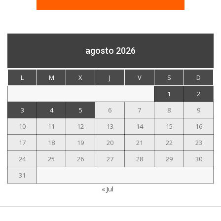
agosto 2026
L
M
X
J
V
S
D
1
2
3
4
5
6
7
8
9
10
11
12
13
14
15
16
17
18
19
20
21
22
23
24
25
26
27
28
29
30
31
« Jul