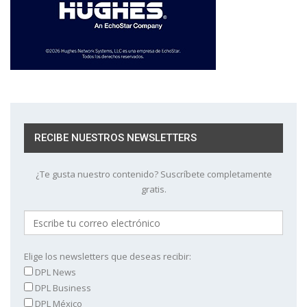
RECIBE NUESTROS NEWSLETTERS
¿Te gusta nuestro contenido? Suscríbete completamente
gratis.
Elige los newsletters que deseas recibir:
DPL News
DPL Business
DPL México