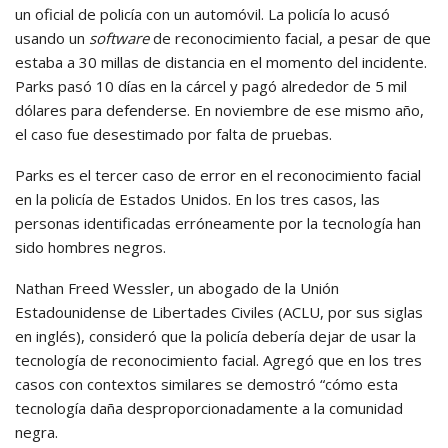
un oficial de policía con un automóvil. La policía lo acusó
usando un
software
de reconocimiento facial, a pesar de que
estaba a 30 millas de distancia en el momento del incidente.
Parks pasó 10 días en la cárcel y pagó alrededor de 5 mil
dólares para defenderse. En noviembre de ese mismo año,
el caso fue desestimado por falta de pruebas.
Parks es el tercer caso de error en el reconocimiento facial
en la policía de Estados Unidos. En los tres casos, las
personas identificadas erróneamente por la tecnología han
sido hombres negros.
Nathan Freed Wessler, un abogado de la Unión
Estadounidense de Libertades Civiles (ACLU, por sus siglas
en inglés), consideró que la policía debería dejar de usar la
tecnología de reconocimiento facial. Agregó que en los tres
casos con contextos similares se demostró “cómo esta
tecnología daña desproporcionadamente a la comunidad
negra.