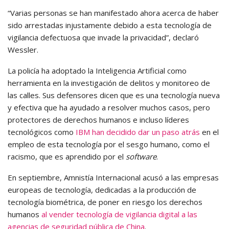
“Varias personas se han manifestado ahora acerca de haber
sido arrestadas injustamente debido a esta tecnología de
vigilancia defectuosa que invade la privacidad”, declaró
Wessler.
La policía ha adoptado la Inteligencia Artificial como
herramienta en la investigación de delitos y monitoreo de
las calles. Sus defensores dicen que es una tecnología nueva
y efectiva que ha ayudado a resolver muchos casos, pero
protectores de derechos humanos e incluso líderes
tecnológicos como
IBM han decidido dar un paso atrás
en el
empleo de esta tecnología por el sesgo humano, como el
racismo, que es aprendido por el
software
.
En septiembre, Amnistía Internacional acusó a las empresas
europeas de tecnología, dedicadas a la producción de
tecnología biométrica, de poner en riesgo los derechos
humanos
al vender tecnología de vigilancia digital a las
agencias de seguridad pública de China
.