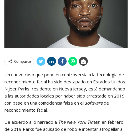
Comparte
Un nuevo caso que pone en controversia a la tecnología de
reconocimiento facial ha sido destapado en Estados Unidos.
Nijeer Parks, residente en Nueva Jersey, está demandando
a las autoridades locales por haber sido arrestado en 2019
con base en una coincidencia falsa en el
software
de
reconocimiento facial.
De acuerdo a lo narrado a
The New York Times,
en febrero
de 2019 Parks fue acusado de robo e intentar atropellar a