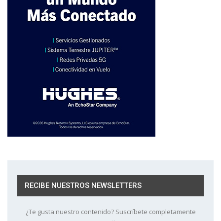
RECIBE NUESTROS NEWSLETTERS
¿Te gusta nuestro contenido? Suscríbete completamente