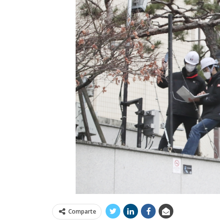
Comparte