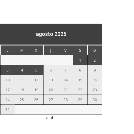
agosto 2026
L
M
X
J
V
S
D
1
2
3
4
5
6
7
8
9
10
11
12
13
14
15
16
17
18
19
20
21
22
23
24
25
26
27
28
29
30
31
« Jul