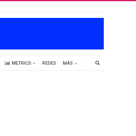
METRICS
REDES
MÁS