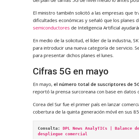
El ministro también solicitó a las empresas que tr
dificultades económicas y señaló que los planes 
semiconductores
de Inteligencia Artificial ayudará
En medio de la solicitud, el líder de la industria
para introducir una nueva categoría de servicio.
para presentar dichos planes el lunes.
Cifras 5G en mayo
En mayo,
el número total de suscriptores de 5G
reportó la prensa surcoreana con base en datos de
Corea del Sur fue el primer país en lanzar comer
cobertura de la quinta generación móvil en sus 85
Consulta: 
DPL News AnalyTICs | Balance de
despliegue comercial