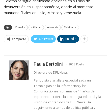
Telefónica sigue analizando opciones en su plan de
desinversión en Hispanoamérica, donde al momento
mantiene filiales en Chile, México y Venezuela.
Ecuador
millicom
relevante
Telefónica
Comparte
X / Twitter
Linkedin
Paula Bertolini
3008 Posts
Directora de DPL News
Periodista y analista especializada en
Tecnologías de la Información y las
Comunicaciones, con más de 14 años de
experiencia. Lidera la estrategia editorial y la
visión de contenidos de DPL News. Da
seguimiento a temas de política pública y