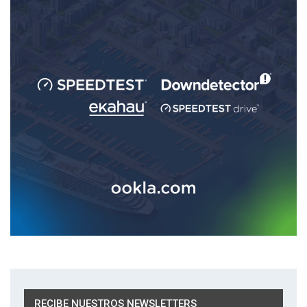
RECIBE NUESTROS NEWSLETTERS