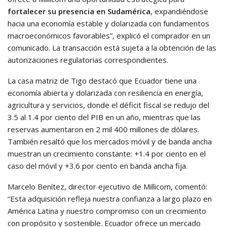
fortalecer su presencia en Sudamérica
, expandiéndose
hacia una economía estable y dolarizada con fundamentos
macroeconómicos favorables”, explicó el comprador en un
comunicado. La transacción está sujeta a la obtención de las
autorizaciones regulatorias correspondientes.
La casa matriz de Tigo destacó que Ecuador tiene una
economía abierta y dolarizada con resiliencia en energía,
agricultura y servicios, donde el déficit fiscal se redujo del
3.5 al ​​1.4 por ciento del PIB en un año, mientras que las
reservas aumentaron en 2 mil 400 millones de dólares.
También resaltó que los mercados móvil y de banda ancha
muestran un crecimiento constante: +1.4 por ciento en el
caso del móvil y +3.6 por ciento en banda ancha fija.
Marcelo Benítez, director ejecutivo de Millicom, comentó:
“Esta adquisición refleja nuestra confianza a largo plazo en
América Latina y nuestro compromiso con un crecimiento
con propósito y sostenible. Ecuador ofrece un mercado