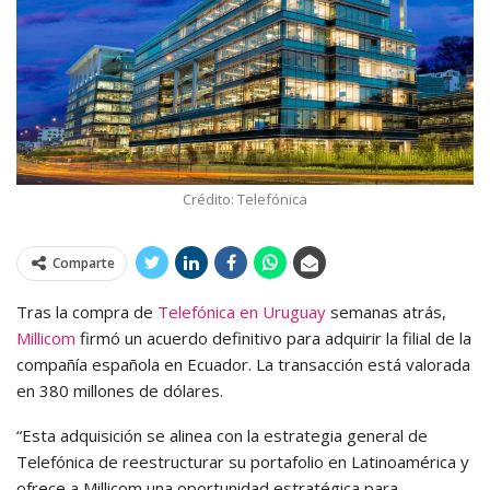
Crédito: Telefónica
Comparte
Tras la compra de
Telefónica en Uruguay
semanas atrás,
Millicom
firmó un acuerdo definitivo para adquirir la filial de la
compañía española en Ecuador. La transacción está valorada
en 380 millones de dólares.
“Esta adquisición se alinea con la estrategia general de
Telefónica de reestructurar su portafolio en Latinoamérica y
ofrece a Millicom una oportunidad estratégica para