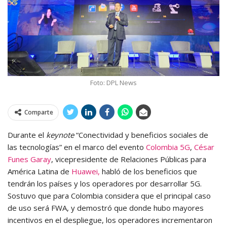
Foto: DPL News
Comparte
Durante el
keynote
“Conectividad y beneficios sociales de
las tecnologías” en el marco del evento
Colombia 5G
,
César
Funes Garay
, vicepresidente de Relaciones Públicas para
América Latina de
Huawei,
habló de los beneficios que
tendrán los países y los operadores por desarrollar 5G.
Sostuvo que para Colombia considera que el principal caso
de uso será FWA, y demostró que donde hubo mayores
incentivos en el despliegue, los operadores incrementaron