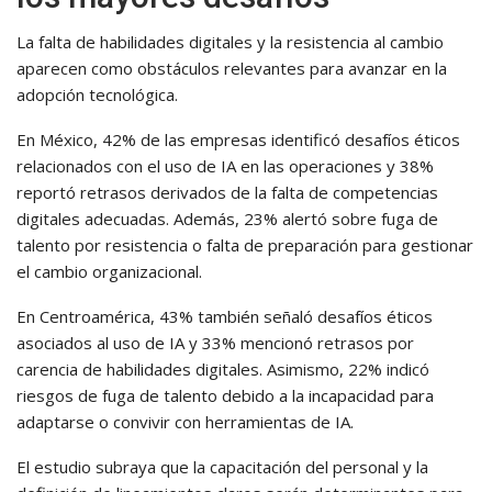
La falta de habilidades digitales y la resistencia al cambio
aparecen como obstáculos relevantes para avanzar en la
adopción tecnológica.
En México, 42% de las empresas identificó desafíos éticos
relacionados con el uso de IA en las operaciones y 38%
reportó retrasos derivados de la falta de competencias
digitales adecuadas. Además, 23% alertó sobre fuga de
talento por resistencia o falta de preparación para gestionar
el cambio organizacional.
En Centroamérica, 43% también señaló desafíos éticos
asociados al uso de IA y 33% mencionó retrasos por
carencia de habilidades digitales. Asimismo, 22% indicó
riesgos de fuga de talento debido a la incapacidad para
adaptarse o convivir con herramientas de IA.
El estudio subraya que la capacitación del personal y la