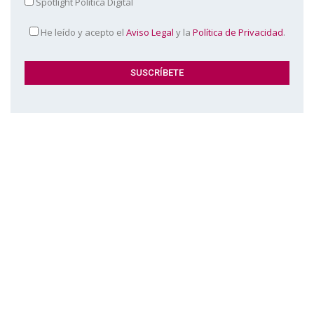
Spotlight Política Digital
He leído y acepto el
Aviso Legal
y la
Política de Privacidad
.