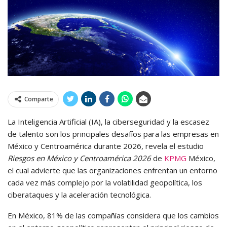
Comparte
La Inteligencia Artificial (IA), la ciberseguridad y la escasez
de talento son los principales desafíos para las empresas en
México y Centroamérica durante 2026, revela el estudio
Riesgos en México y Centroamérica 2026
de
KPMG
México,
el cual advierte que las organizaciones enfrentan un entorno
cada vez más complejo por la volatilidad geopolítica, los
ciberataques y la aceleración tecnológica.
En México, 81% de las compañías considera que los cambios