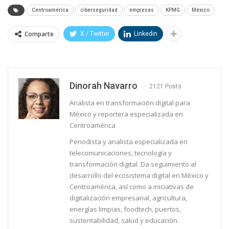
Centroamérica
ciberseguridad
empresas
KPMG
México
Comparte
X / Twitter
Linkedin
Dinorah Navarro
2121 Posts
Analista en transformación digital para
México y reportera especializada en
Centroamérica
Periodista y analista especializada en
telecomunicaciones, tecnología y
transformación digital. Da seguimiento al
desarrollo del ecosistema digital en México y
Centroamérica, así como a iniciativas de
digitalización empresarial, agricultura,
energías limpias, foodtech, puertos,
sustentabilidad, salud y educación.