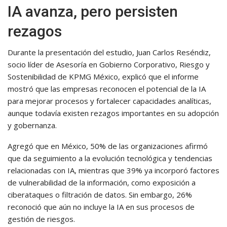
IA avanza, pero persisten
rezagos
Durante la presentación del estudio, Juan Carlos Reséndiz,
socio líder de Asesoría en Gobierno Corporativo, Riesgo y
Sostenibilidad de KPMG México, explicó que el informe
mostró que las empresas reconocen el potencial de la IA
para mejorar procesos y fortalecer capacidades analíticas,
aunque todavía existen rezagos importantes en su adopción
y gobernanza.
Agregó que en México, 50% de las organizaciones afirmó
que da seguimiento a la evolución tecnológica y tendencias
relacionadas con IA, mientras que 39% ya incorporó factores
de vulnerabilidad de la información, como exposición a
ciberataques o filtración de datos. Sin embargo, 26%
reconoció que aún no incluye la IA en sus procesos de
gestión de riesgos.