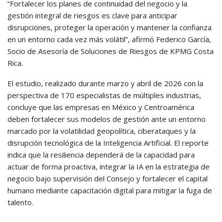
“Fortalecer los planes de continuidad del negocio y la
gestión integral de riesgos es clave para anticipar
disrupciones, proteger la operación y mantener la confianza
en un entorno cada vez más volátil”, afirmó Federico García,
Socio de Asesoría de Soluciones de Riesgos de KPMG Costa
Rica.
El estudio, realizado durante marzo y abril de 2026 con la
perspectiva de 170 especialistas de múltiples industrias,
concluye que las empresas en México y Centroamérica
deben fortalecer sus modelos de gestión ante un entorno
marcado por la volatilidad geopolítica, ciberataques y la
disrupción tecnológica de la Inteligencia Artificial. El reporte
indica que la resiliencia dependerá de la capacidad para
actuar de forma proactiva, integrar la IA en la estrategia de
negocio bajo supervisión del Consejo y fortalecer el capital
humano mediante capacitación digital para mitigar la fuga de
talento.