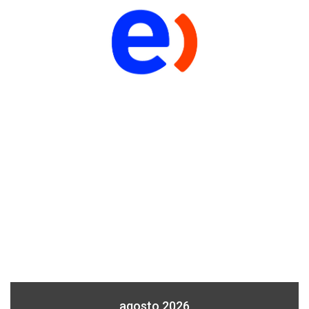
agosto 2026