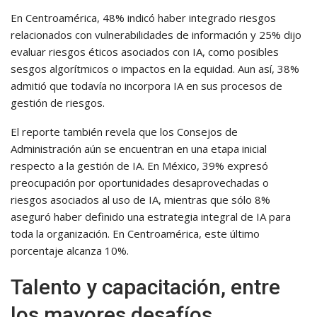
En Centroamérica, 48% indicó haber integrado riesgos
relacionados con vulnerabilidades de información y 25% dijo
evaluar riesgos éticos asociados con IA, como posibles
sesgos algorítmicos o impactos en la equidad. Aun así, 38%
admitió que todavía no incorpora IA en sus procesos de
gestión de riesgos.
El reporte también revela que los Consejos de
Administración aún se encuentran en una etapa inicial
respecto a la gestión de IA. En México, 39% expresó
preocupación por oportunidades desaprovechadas o
riesgos asociados al uso de IA, mientras que sólo 8%
aseguró haber definido una estrategia integral de IA para
toda la organización. En Centroamérica, este último
porcentaje alcanza 10%.
Talento y capacitación, entre
los mayores desafíos