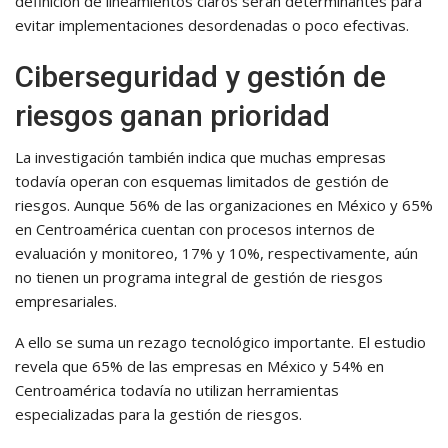
definición de lineamientos claros serán determinantes para
evitar implementaciones desordenadas o poco efectivas.
Ciberseguridad y gestión de
riesgos ganan prioridad
La investigación también indica que muchas empresas
todavía operan con esquemas limitados de gestión de
riesgos. Aunque 56% de las organizaciones en México y 65%
en Centroamérica cuentan con procesos internos de
evaluación y monitoreo, 17% y 10%, respectivamente, aún
no tienen un programa integral de gestión de riesgos
empresariales.
A ello se suma un rezago tecnológico importante. El estudio
revela que 65% de las empresas en México y 54% en
Centroamérica todavía no utilizan herramientas
especializadas para la gestión de riesgos.