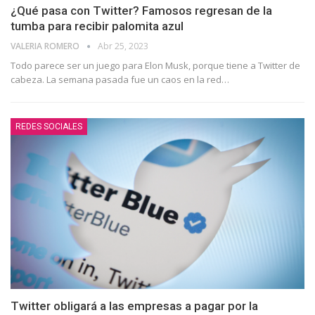
¿Qué pasa con Twitter? Famosos regresan de la
tumba para recibir palomita azul
VALERIA ROMERO
Abr 25, 2023
Todo parece ser un juego para Elon Musk, porque tiene a Twitter de
cabeza. La semana pasada fue un caos en la red
…
REDES SOCIALES
Twitter obligará a las empresas a pagar por la