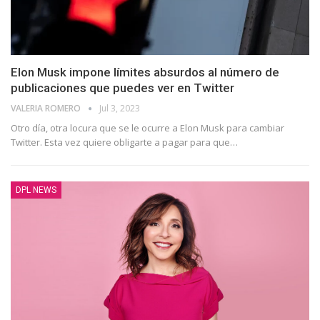
Elon Musk impone límites absurdos al número de
publicaciones que puedes ver en Twitter
VALERIA ROMERO
Jul 3, 2023
Otro día, otra locura que se le ocurre a Elon Musk para cambiar
Twitter. Esta vez quiere obligarte a pagar para que…
DPL NEWS