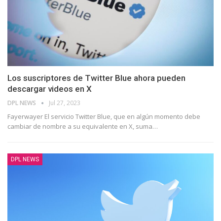
Los suscriptores de Twitter Blue ahora pueden
descargar videos en X
DPL NEWS
Jul 27, 2023
Fayerwayer El servicio Twitter Blue, que en algún momento debe
cambiar de nombre a su equivalente en X, suma
…
DPL NEWS