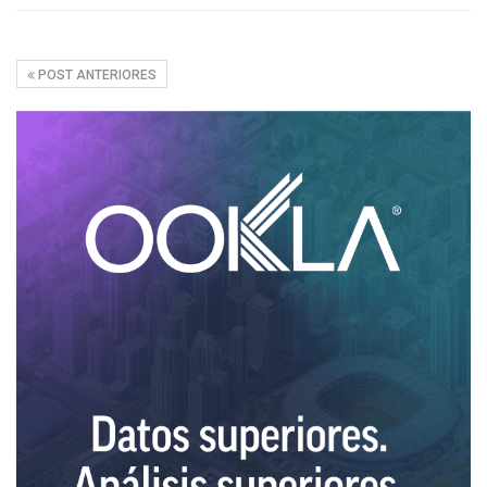
POST ANTERIORES