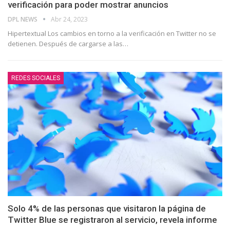
verificación para poder mostrar anuncios
DPL NEWS
Abr 24, 2023
Hipertextual Los cambios en torno a la verificación en Twitter no se
detienen. Después de cargarse a las
…
REDES SOCIALES
Solo 4% de las personas que visitaron la página de
Twitter Blue se registraron al servicio, revela informe