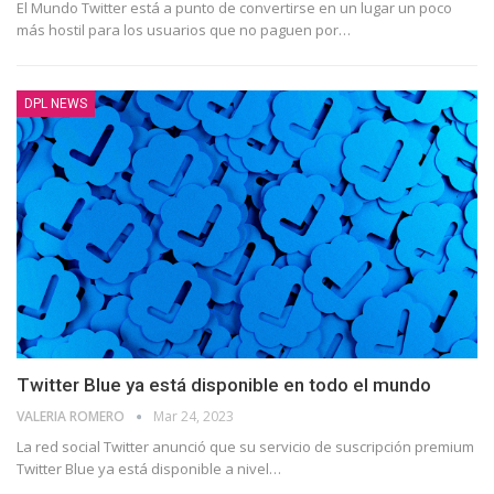
El Mundo Twitter está a punto de convertirse en un lugar un poco
más hostil para los usuarios que no paguen por
…
DPL NEWS
Twitter Blue ya está disponible en todo el mundo
VALERIA ROMERO
Mar 24, 2023
La red social Twitter anunció que su servicio de suscripción premium
Twitter Blue ya está disponible a nivel
…