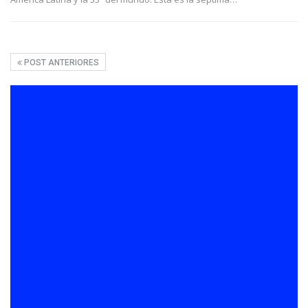
POST ANTERIORES