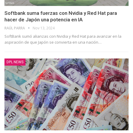
Softbank suma fuerzas con Nvidia y Red Hat para
hacer de Japón una potencia en IA
RAÚL PARRA
Nov 13, 2024
SoftBank sumó alianzas con Nvidia y Red Hat para avanzar en la
aspiración de que Japón se convierta en una nación…
DPL NEWS