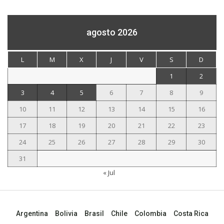
agosto 2026
L
M
X
J
V
S
D
1
2
3
4
5
6
7
8
9
10
11
12
13
14
15
16
17
18
19
20
21
22
23
24
25
26
27
28
29
30
31
« Jul
Argentina
Bolivia
Brasil
Chile
Colombia
Costa Rica