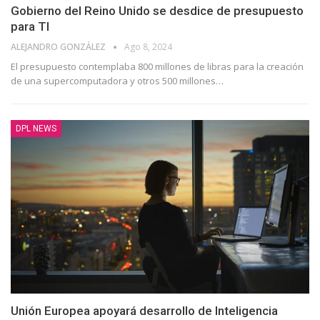
Gobierno del Reino Unido se desdice de presupuesto
para TI
ALEJANDRO GONZÁLEZ
Ago 8, 2024
El presupuesto contemplaba 800 millones de libras para la creación
de una supercomputadora y otros 500 millones…
DPL NEWS
Unión Europea apoyará desarrollo de Inteligencia