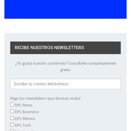
RECIBE NUESTROS NEWSLETTERS
¿Te gusta nuestro contenido? Suscríbete completamente
gratis.
Elige los newsletters que deseas recibir:
DPL News
DPL Business
DPL México
DPL Tech