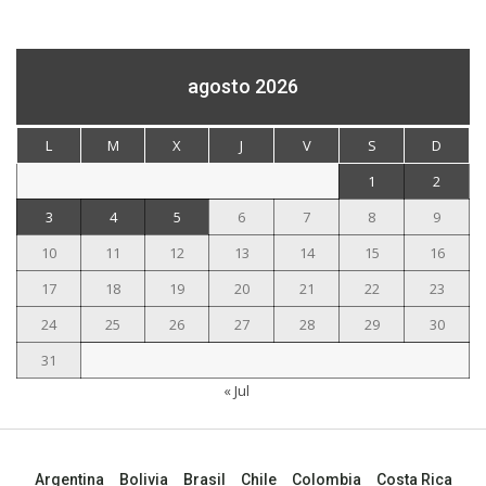
agosto 2026
L
M
X
J
V
S
D
1
2
3
4
5
6
7
8
9
10
11
12
13
14
15
16
17
18
19
20
21
22
23
24
25
26
27
28
29
30
31
« Jul
Argentina
Bolivia
Brasil
Chile
Colombia
Costa Rica