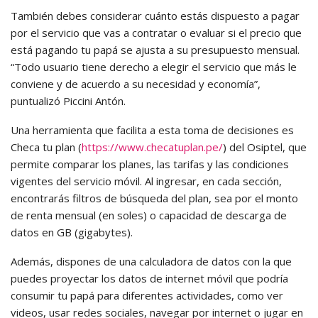
También debes considerar cuánto estás dispuesto a pagar
por el servicio que vas a contratar o evaluar si el precio que
está pagando tu papá se ajusta a su presupuesto mensual.
“Todo usuario tiene derecho a elegir el servicio que más le
conviene y de acuerdo a su necesidad y economía”,
puntualizó Piccini Antón.
Una herramienta que facilita a esta toma de decisiones es
Checa tu plan (
https://www.checatuplan.pe/
) del Osiptel, que
permite comparar los planes, las tarifas y las condiciones
vigentes del servicio móvil. Al ingresar, en cada sección,
encontrarás filtros de búsqueda del plan, sea por el monto
de renta mensual (en soles) o capacidad de descarga de
datos en GB (gigabytes).
Además, dispones de una calculadora de datos con la que
puedes proyectar los datos de internet móvil que podría
consumir tu papá para diferentes actividades, como ver
videos, usar redes sociales, navegar por internet o jugar en