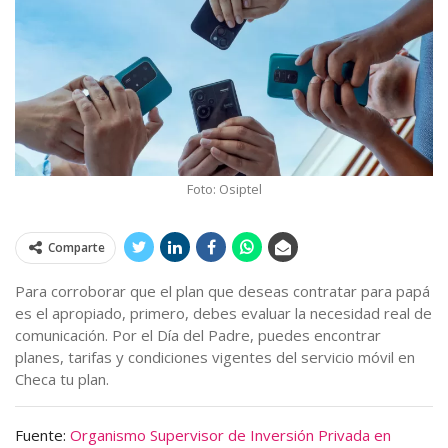
Foto: Osiptel
Comparte
Para corroborar que el plan que deseas contratar para papá
es el apropiado, primero, debes evaluar la necesidad real de
comunicación. Por el Día del Padre, puedes encontrar
planes, tarifas y condiciones vigentes del servicio móvil en
Checa tu plan.
Fuente:
Organismo Supervisor de Inversión Privada en