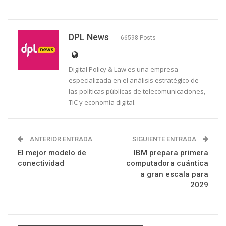
DPL News
66598 Posts
Digital Policy & Law es una empresa
especializada en el análisis estratégico de
las políticas públicas de telecomunicaciones,
TIC y economía digital.
ANTERIOR ENTRADA
SIGUIENTE ENTRADA
El mejor modelo de
IBM prepara primera
conectividad
computadora cuántica
a gran escala para
2029