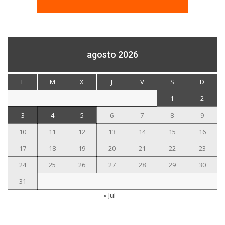
agosto 2026
L
M
X
J
V
S
D
1
2
3
4
5
6
7
8
9
10
11
12
13
14
15
16
17
18
19
20
21
22
23
24
25
26
27
28
29
30
31
« Jul