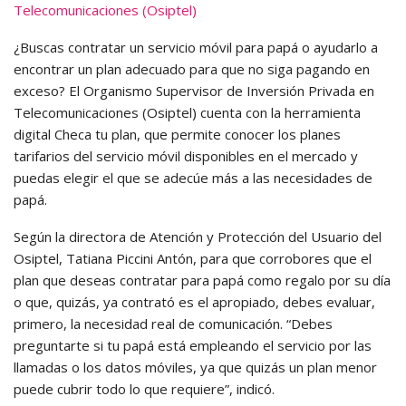
Telecomunicaciones (Osiptel)
¿Buscas contratar un servicio móvil para papá o ayudarlo a
encontrar un plan adecuado para que no siga pagando en
exceso? El Organismo Supervisor de Inversión Privada en
Telecomunicaciones (Osiptel) cuenta con la herramienta
digital Checa tu plan, que permite conocer los planes
tarifarios del servicio móvil disponibles en el mercado y
puedas elegir el que se adecúe más a las necesidades de
papá.
Según la directora de Atención y Protección del Usuario del
Osiptel, Tatiana Piccini Antón, para que corrobores que el
plan que deseas contratar para papá como regalo por su día
o que, quizás, ya contrató es el apropiado, debes evaluar,
primero, la necesidad real de comunicación. “Debes
preguntarte si tu papá está empleando el servicio por las
llamadas o los datos móviles, ya que quizás un plan menor
puede cubrir todo lo que requiere”, indicó.