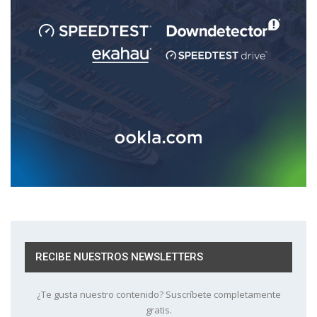
RECIBE NUESTROS NEWSLETTERS
¿Te gusta nuestro contenido? Suscríbete completamente
gratis.