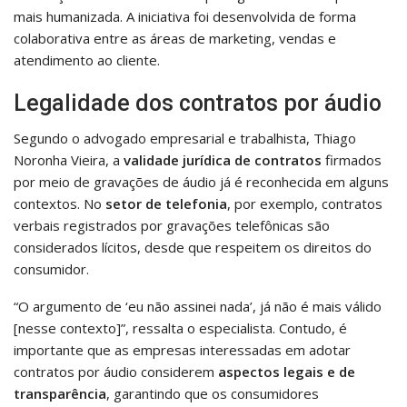
mais humanizada. A iniciativa foi desenvolvida de forma
colaborativa entre as áreas de marketing, vendas e
atendimento ao cliente.
Legalidade dos contratos por áudio
Segundo o advogado empresarial e trabalhista, Thiago
Noronha Vieira, a
validade jurídica de contratos
firmados
por meio de gravações de áudio já é reconhecida em alguns
contextos. No
setor de telefonia
, por exemplo, contratos
verbais registrados por gravações telefônicas são
considerados lícitos, desde que respeitem os direitos do
consumidor.
“O argumento de ‘eu não assinei nada’, já não é mais válido
[nesse contexto]”, ressalta o especialista. Contudo, é
importante que as empresas interessadas em adotar
contratos por áudio considerem
aspectos legais e de
transparência
, garantindo que os consumidores