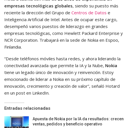
empresas tecnológicas globales
, siendo su puesto más
reciente la dirección del Grupo de
Centros de Datos
e
Inteligencia Artificial de Intel. Antes de ocupar este cargo,
desempeñó varios puestos de liderazgo en grandes
empresas tecnológicas, como Hewlett Packard Enterprise y
NCR Corporation. Trabajará en la sede de Nokia en Espoo,
Finlandia.
“Desde teléfonos móviles hasta redes, y ahora liderando la
conectividad avanzada que permite la IA y la Nube,
Nokia
tiene un legado único de innovación y reinvención. Estoy
emocionado de liderar a Nokia en su próximo capítulo de
innovación, crecimiento y creación de valor”, señaló Hotard
en un post en LinkedIn.
Entradas relacionadas
Apuesta de Nokia por la IA da resultados: crecen
ventas, pedidos y beneficio operativo