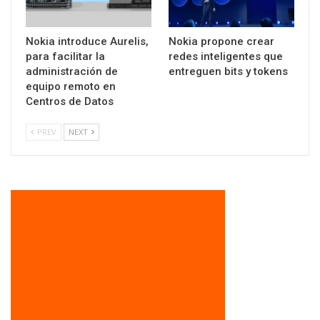
Nokia introduce Aurelis,
Nokia propone crear
para facilitar la
redes inteligentes que
administración de
entreguen bits y tokens
equipo remoto en
Centros de Datos
PREV
NEXT