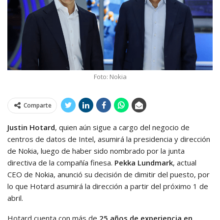
Foto: Nokia
Comparte
Justin Hotard
, quien aún sigue a cargo del negocio de
centros de datos de Intel, asumirá la presidencia y dirección
de Nokia, luego de haber sido nombrado por la junta
directiva de la compañía finesa.
Pekka Lundmark
, actual
CEO de Nokia, anunció su decisión de dimitir del puesto, por
lo que Hotard asumirá la dirección a partir del próximo 1 de
abril.
Hotard cuenta con más de
25 años de experiencia en