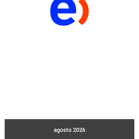
agosto 2026