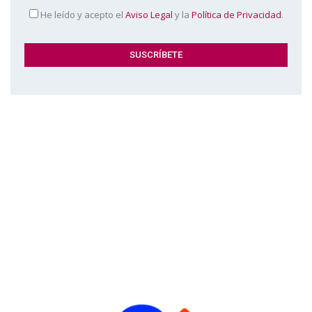
He leído y acepto el
Aviso Legal
y la
Política de Privacidad
.