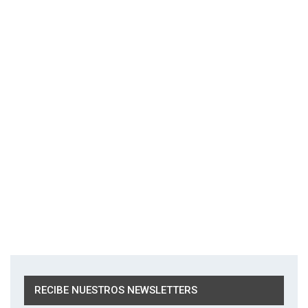
RECIBE NUESTROS NEWSLETTERS