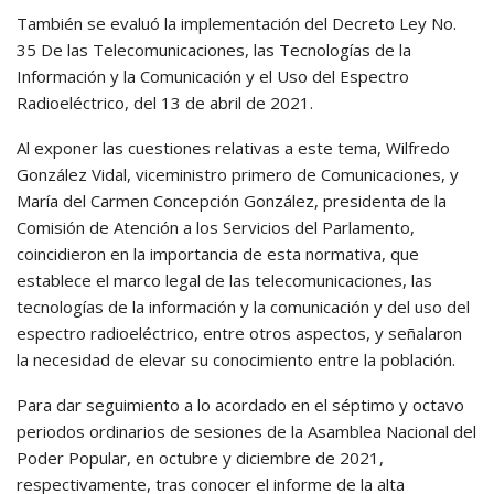
También se evaluó la implementación del Decreto Ley No.
35 De las Telecomunicaciones, las Tecnologías de la
Información y la Comunicación y el Uso del Espectro
Radioeléctrico, del 13 de abril de 2021.
Al exponer las cuestiones relativas a este tema, Wilfredo
González Vidal, viceministro primero de Comunicaciones, y
María del Carmen Concepción González, presidenta de la
Comisión de Atención a los Servicios del Parlamento,
coincidieron en la importancia de esta normativa, que
establece el marco legal de las telecomunicaciones, las
tecnologías de la información y la comunicación y del uso del
espectro radioeléctrico, entre otros aspectos, y señalaron
la necesidad de elevar su conocimiento entre la población.
Para dar seguimiento a lo acordado en el séptimo y octavo
periodos ordinarios de sesiones de la Asamblea Nacional del
Poder Popular, en octubre y diciembre de 2021,
respectivamente, tras conocer el informe de la alta