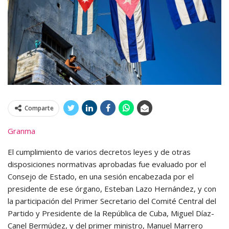
Comparte
Granma
El cumplimiento de varios decretos leyes y de otras
disposiciones normativas aprobadas fue evaluado por el
Consejo de Estado, en una sesión encabezada por el
presidente de ese órgano, Esteban Lazo Hernández, y con
la participación del Primer Secretario del Comité Central del
Partido y Presidente de la República de Cuba, Miguel Díaz-
Canel Bermúdez, y del primer ministro, Manuel Marrero