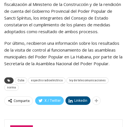
fiscalización al Ministerio de la Construcción y de la rendición
de cuenta del Gobierno Provincial del Poder Popular de
Sancti Spíritus, los integrantes del Consejo de Estado
constataron el cumplimiento de los planes de medidas
adoptados como resultado de ambos procesos.
Por último, recibieron una información sobre los resultados
de la visita de control al funcionamiento de las asambleas
municipales del Poder Popular en La Habana, por parte de la
Secretaría de la Asamblea Nacional del Poder Popular.
Cuba
espectro radioeléctrico
ley de telecomunicaciones
norma
Comparte
X / Twitter
Linkedin