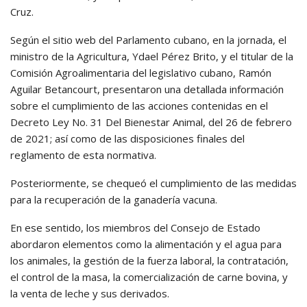
Cruz.
Según el sitio web del Parlamento cubano, en la jornada, el
ministro de la Agricultura, Ydael Pérez Brito, y el titular de la
Comisión Agroalimentaria del legislativo cubano, Ramón
Aguilar Betancourt, presentaron una detallada información
sobre el cumplimiento de las acciones contenidas en el
Decreto Ley No. 31 Del Bienestar Animal, del 26 de febrero
de 2021; así como de las disposiciones finales del
reglamento de esta normativa.
Posteriormente, se chequeó el cumplimiento de las medidas
para la recuperación de la ganadería vacuna.
En ese sentido, los miembros del Consejo de Estado
abordaron elementos como la alimentación y el agua para
los animales, la gestión de la fuerza laboral, la contratación,
el control de la masa, la comercialización de carne bovina, y
la venta de leche y sus derivados.