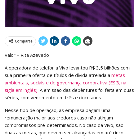
Comparte
Valor – Rita Azevedo
A operadora de telefonia Vivo levantou R$ 3,5 bilhões com
sua primeira oferta de títulos de dívida atrelada a
metas
ambientais, sociais e de governança corporativa (ESG, na
sigla em inglês)
. A emissão das debêntures foi feita em duas
séries, com vencimento em três e cinco anos.
Nesse tipo de operação, as empresa pagam uma
remuneração maior aos credores caso não atinjam
compromissos pré-determinados. No caso da Vivo, são
duas as metas, que devem ser alcançadas em até cinco