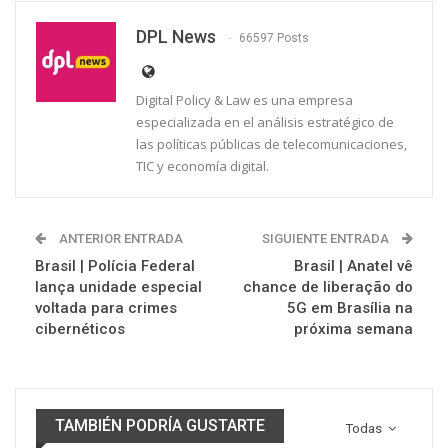
DPL News
66597 Posts
Digital Policy & Law es una empresa
especializada en el análisis estratégico de
las políticas públicas de telecomunicaciones,
TIC y economía digital.
ANTERIOR ENTRADA
SIGUIENTE ENTRADA
Brasil | Polícia Federal
Brasil | Anatel vê
lança unidade especial
chance de liberação do
voltada para crimes
5G em Brasília na
cibernéticos
próxima semana
TAMBIÉN PODRÍA GUSTARTE
Todas