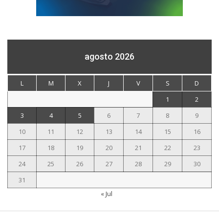
agosto 2026
L
M
X
J
V
S
D
1
2
3
4
5
6
7
8
9
10
11
12
13
14
15
16
17
18
19
20
21
22
23
24
25
26
27
28
29
30
31
« Jul