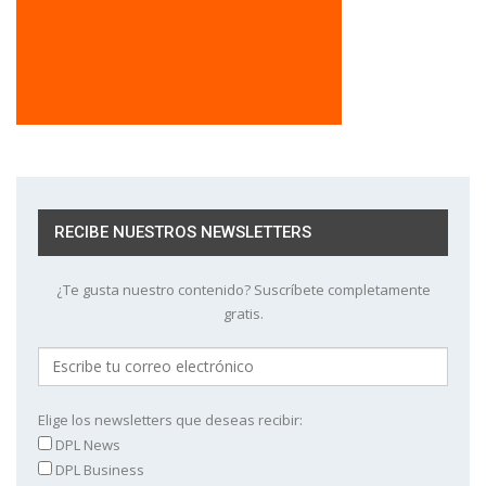
RECIBE NUESTROS NEWSLETTERS
¿Te gusta nuestro contenido? Suscríbete completamente
gratis.
Elige los newsletters que deseas recibir:
DPL News
DPL Business