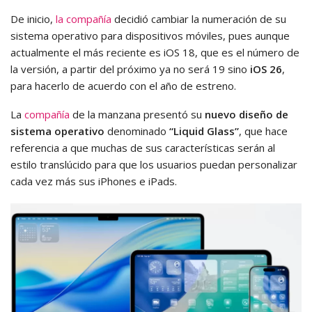
De inicio,
la compañía
decidió cambiar la numeración de su
sistema operativo para dispositivos móviles, pues aunque
actualmente el más reciente es iOS 18, que es el número de
la versión, a partir del próximo ya no será 19 sino
iOS 26
,
para hacerlo de acuerdo con el año de estreno.
La
compañía
de la manzana presentó su
nuevo diseño de
sistema operativo
denominado
“Liquid Glass”
, que hace
referencia a que muchas de sus características serán al
estilo translúcido para que los usuarios puedan personalizar
cada vez más sus iPhones e iPads.