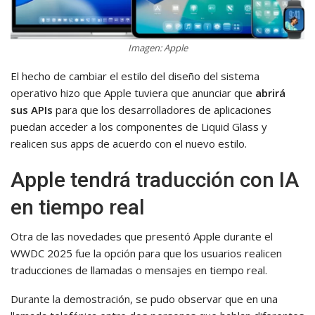
Imagen: Apple
El hecho de cambiar el estilo del diseño del sistema
operativo hizo que Apple tuviera que anunciar que
abrirá
sus APIs
para que los desarrolladores de aplicaciones
puedan acceder a los componentes de Liquid Glass y
realicen sus apps de acuerdo con el nuevo estilo.
Apple tendrá traducción con IA
en tiempo real
Otra de las novedades que presentó Apple durante el
WWDC 2025 fue la opción para que los usuarios realicen
traducciones de llamadas o mensajes en tiempo real.
Durante la demostración, se pudo observar que en una