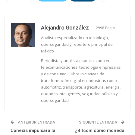
Alejandro González
2998 Posts
Analista especializado en tecnología,
ciberseguridad y reportero principal de
México
Periodista y analista especializado en
telecomunicaciones, tecnología empresarial
y de consumo. Cubre iniciativas de
transformación digital en industrias como
automotriz, transporte, agricultura, energía,
ciudades inteligentes, seguridad pública y
ciberseguridad.
ANTERIOR ENTRADA
SIGUIENTE ENTRADA
Conexis impulsará la
¿Bitcoin como moneda