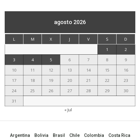
agosto 2026
L
M
X
J
V
S
D
1
2
3
4
5
6
7
8
9
10
11
12
13
14
15
16
17
18
19
20
21
22
23
24
25
26
27
28
29
30
31
« Jul
Argentina
Bolivia
Brasil
Chile
Colombia
Costa Rica