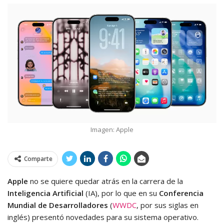
Imagen: Apple
Comparte
Apple
no se quiere quedar atrás en la carrera de la
Inteligencia Artificial
(IA), por lo que en su
Conferencia
Mundial de Desarrolladores
(
WWDC
, por sus siglas en
inglés) presentó novedades para su sistema operativo.