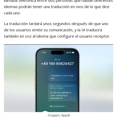
llamada telefónica entre dos personas que hablan diferentes
idiomas podrán tener una traducción en vivo de lo que dice
cada uno.
La traducción tardará unos segundos después de que uno
de los usuarios emite su comunicación, y la IA traducirá
también en voz al idioma que configure el usuario receptor.
Imagen: Apple