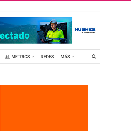
METRICS
REDES
MÁS