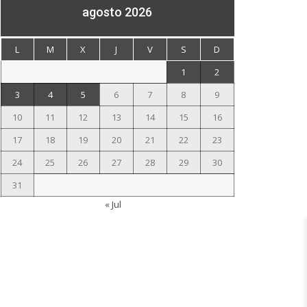
agosto 2026
L
M
X
J
V
S
D
1
2
3
4
5
6
7
8
9
10
11
12
13
14
15
16
17
18
19
20
21
22
23
24
25
26
27
28
29
30
31
« Jul