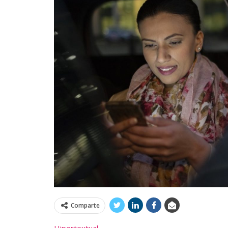
Comparte