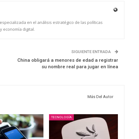
specializada en el análisis estratégico de las políticas
y economía digital.
SIGUIENTE ENTRADA
China obligará a menores de edad a registrar
su nombre real para jugar en línea
Más Del Autor
TECNOLOGÍA