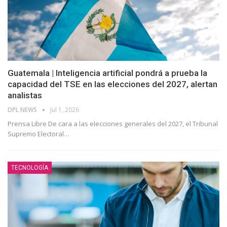
Guatemala | Inteligencia artificial pondrá a prueba la
capacidad del TSE en las elecciones del 2027, alertan
analistas
DPL NEWS
Jul 1, 2026
Prensa Libre De cara a las elecciones generales del 2027, el Tribunal
Supremo Electoral
…
TECNOLOGÍA