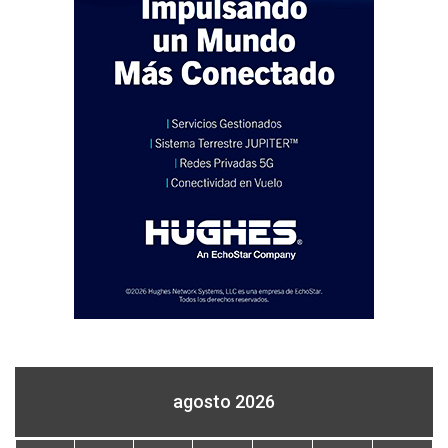
agosto 2026