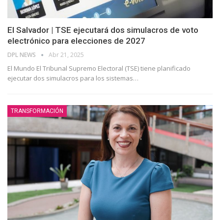
El Salvador | TSE ejecutará dos simulacros de voto
electrónico para elecciones de 2027
DPL NEWS
Abr 21, 2025
El Mundo El Tribunal Supremo Electoral (TSE) tiene planificado
ejecutar dos simulacros para los sistemas
…
TRANSFORMACIÓN