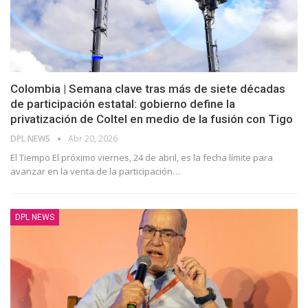
Colombia | Semana clave tras más de siete décadas
de participación estatal: gobierno define la
privatización de Coltel en medio de la fusión con Tigo
DPL NEWS
Abr 20, 2026
El Tiempo El próximo viernes, 24 de abril, es la fecha límite para
avanzar en la venta de la participación
…
DPL NEWS