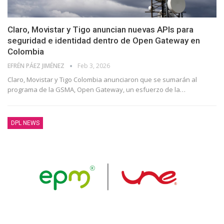
Claro, Movistar y Tigo anuncian nuevas APIs para
seguridad e identidad dentro de Open Gateway en
Colombia
EFRÉN PÁEZ JIMÉNEZ
Feb 3, 2026
Claro, Movistar y Tigo Colombia anunciaron que se sumarán al
programa de la GSMA, Open Gateway, un esfuerzo de la
…
DPL NEWS