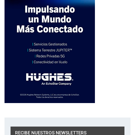
RECIBE NUESTROS NEWSLETTERS