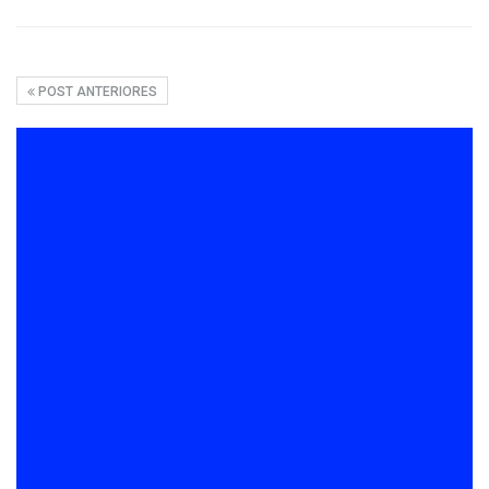
POST ANTERIORES