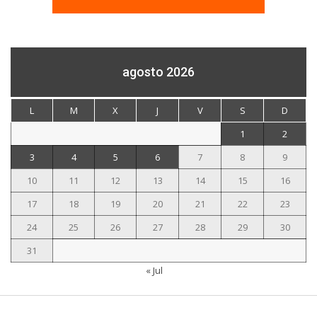
agosto 2026
L
M
X
J
V
S
D
1
2
3
4
5
6
7
8
9
10
11
12
13
14
15
16
17
18
19
20
21
22
23
24
25
26
27
28
29
30
31
« Jul