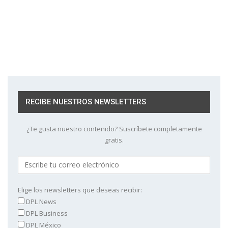
RECIBE NUESTROS NEWSLETTERS
¿Te gusta nuestro contenido? Suscríbete completamente
gratis.
Elige los newsletters que deseas recibir:
DPL News
DPL Business
DPL México