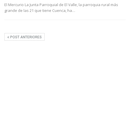
El Mercurio La Junta Parroquial de El Valle, la parroquia rural más
grande de las 21 que tiene Cuenca, ha
…
POST ANTERIORES