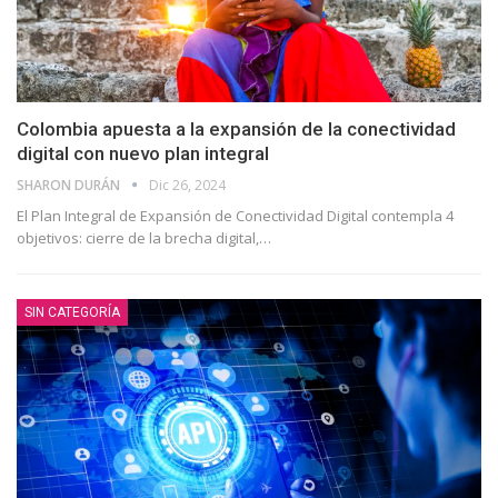
Colombia apuesta a la expansión de la conectividad
digital con nuevo plan integral
SHARON DURÁN
Dic 26, 2024
El Plan Integral de Expansión de Conectividad Digital contempla 4
objetivos: cierre de la brecha digital,…
SIN CATEGORÍA