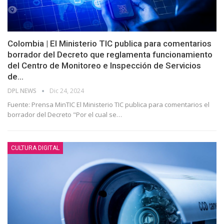
Colombia | El Ministerio TIC publica para comentarios
borrador del Decreto que reglamenta funcionamiento
del Centro de Monitoreo e Inspección de Servicios
de…
DPL NEWS
Dic 24, 2024
Fuente: Prensa MinTIC El Ministerio TIC publica para comentarios el
borrador del Decreto "Por el cual se
…
CULTURA DIGITAL