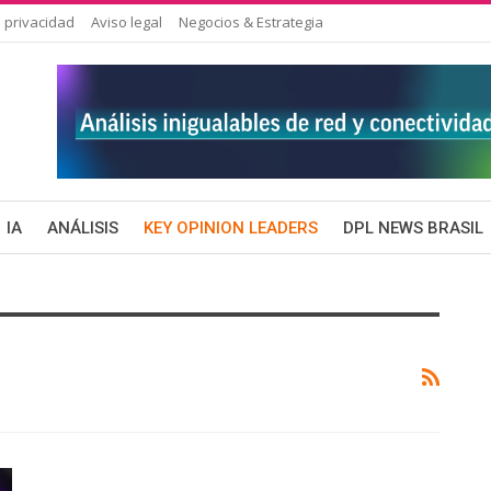
 privacidad
Aviso legal
Negocios & Estrategia
IA
ANÁLISIS
KEY OPINION LEADERS
DPL NEWS BRASIL