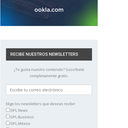
RECIBE NUESTROS NEWSLETTERS
¿Te gusta nuestro contenido? Suscríbete
completamente gratis.
Elige los newsletters que deseas recibir:
DPL News
DPL Business
DPL México