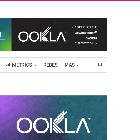
METRICS
REDES
MÁS