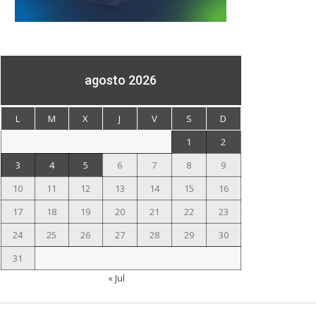
agosto 2026
L
M
X
J
V
S
D
1
2
3
4
5
6
7
8
9
10
11
12
13
14
15
16
17
18
19
20
21
22
23
24
25
26
27
28
29
30
31
« Jul