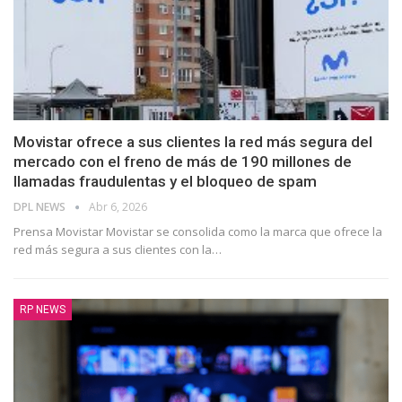
Movistar ofrece a sus clientes la red más segura del
mercado con el freno de más de 190 millones de
llamadas fraudulentas y el bloqueo de spam
DPL NEWS
Abr 6, 2026
Prensa Movistar Movistar se consolida como la marca que ofrece la
red más segura a sus clientes con la
…
RP NEWS