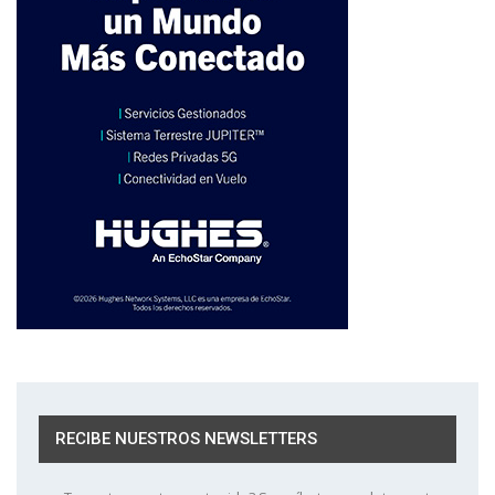
RECIBE NUESTROS NEWSLETTERS