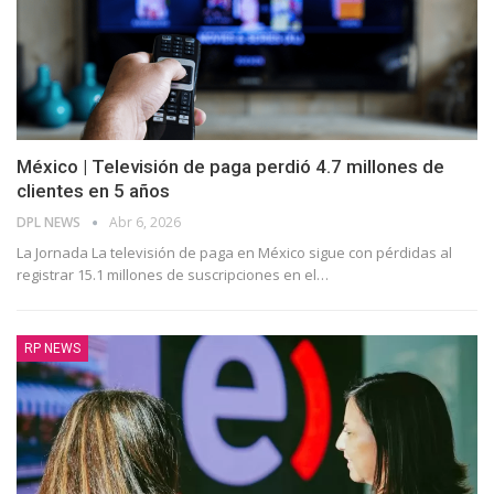
México | Televisión de paga perdió 4.7 millones de
clientes en 5 años
DPL NEWS
Abr 6, 2026
La Jornada La televisión de paga en México sigue con pérdidas al
registrar 15.1 millones de suscripciones en el
…
RP NEWS