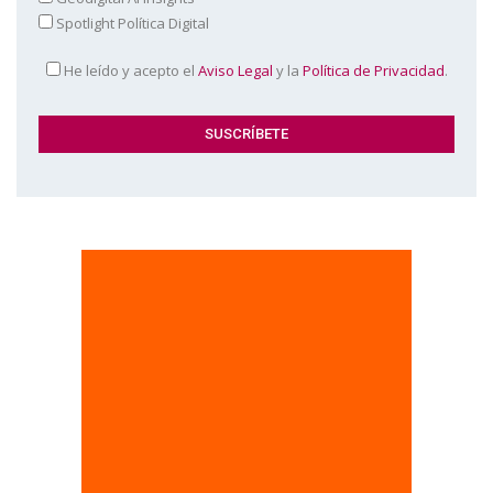
Spotlight Política Digital
He leído y acepto el
Aviso Legal
y la
Política de Privacidad
.