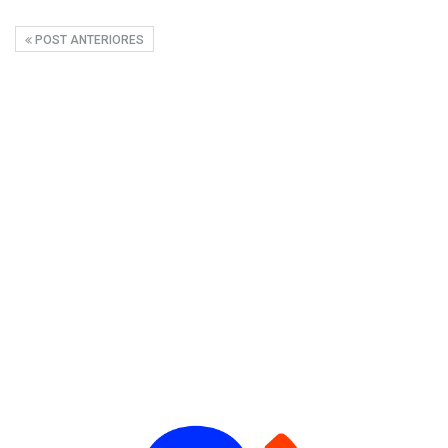
POST ANTERIORES