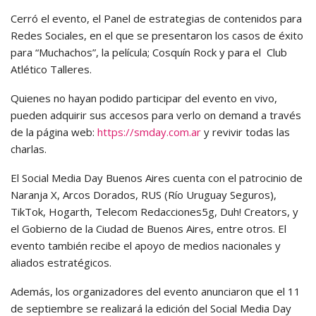
Cerró el evento, el Panel de estrategias de contenidos para
Redes Sociales, en el que se presentaron los casos de éxito
para “Muchachos”, la película; Cosquín Rock y para el Club
Atlético Talleres.
Quienes no hayan podido participar del evento en vivo,
pueden adquirir sus accesos para verlo on demand a través
de la página web:
https://smday.com.ar
y revivir todas las
charlas.
El Social Media Day Buenos Aires cuenta con el patrocinio de
Naranja X, Arcos Dorados, RUS (Río Uruguay Seguros),
TikTok, Hogarth, Telecom Redacciones5g, Duh! Creators, y
el Gobierno de la Ciudad de Buenos Aires, entre otros. El
evento también recibe el apoyo de medios nacionales y
aliados estratégicos.
Además, los organizadores del evento anunciaron que el 11
de septiembre se realizará la edición del Social Media Day