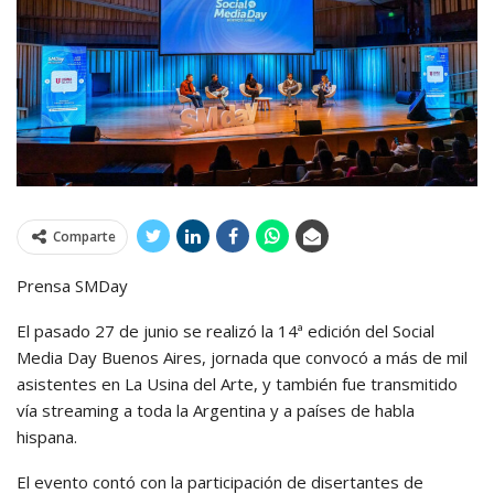
Comparte
Prensa SMDay
El pasado 27 de junio se realizó la 14ª edición del Social
Media Day Buenos Aires, jornada que convocó a más de mil
asistentes en La Usina del Arte, y también fue transmitido
vía streaming a toda la Argentina y a países de habla
hispana.
El evento contó con la participación de disertantes de