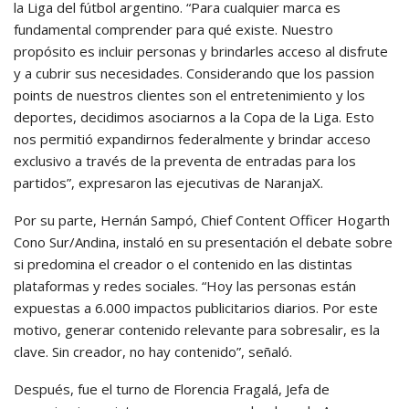
la Liga del fútbol argentino. “Para cualquier marca es
fundamental comprender para qué existe. Nuestro
propósito es incluir personas y brindarles acceso al disfrute
y a cubrir sus necesidades. Considerando que los passion
points de nuestros clientes son el entretenimiento y los
deportes, decidimos asociarnos a la Copa de la Liga. Esto
nos permitió expandirnos federalmente y brindar acceso
exclusivo a través de la preventa de entradas para los
partidos”, expresaron las ejecutivas de NaranjaX.
Por su parte, Hernán Sampó, Chief Content Officer Hogarth
Cono Sur/Andina, instaló en su presentación el debate sobre
si predomina el creador o el contenido en las distintas
plataformas y redes sociales. “Hoy las personas están
expuestas a 6.000 impactos publicitarios diarios. Por este
motivo, generar contenido relevante para sobresalir, es la
clave. Sin creador, no hay contenido”, señaló.
Después, fue el turno de Florencia Fragalá, Jefa de