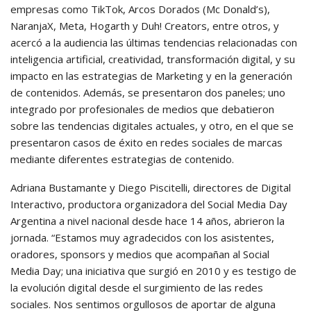
empresas como TikTok, Arcos Dorados (Mc Donald’s),
NaranjaX, Meta, Hogarth y Duh! Creators, entre otros, y
acercó a la audiencia las últimas tendencias relacionadas con
inteligencia artificial, creatividad, transformación digital, y su
impacto en las estrategias de Marketing y en la generación
de contenidos. Además, se presentaron dos paneles; uno
integrado por profesionales de medios que debatieron
sobre las tendencias digitales actuales, y otro, en el que se
presentaron casos de éxito en redes sociales de marcas
mediante diferentes estrategias de contenido.
Adriana Bustamante y Diego Piscitelli, directores de Digital
Interactivo, productora organizadora del Social Media Day
Argentina a nivel nacional desde hace 14 años, abrieron la
jornada. “Estamos muy agradecidos con los asistentes,
oradores, sponsors y medios que acompañan al Social
Media Day; una iniciativa que surgió en 2010 y es testigo de
la evolución digital desde el surgimiento de las redes
sociales. Nos sentimos orgullosos de aportar de alguna