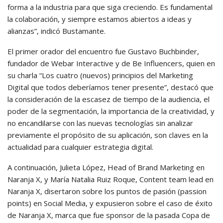
forma a la industria para que siga creciendo. Es fundamental
la colaboración, y siempre estamos abiertos a ideas y
alianzas”, indicó Bustamante.
El primer orador del encuentro fue Gustavo Buchbinder,
fundador de Webar Interactive y de Be Influencers, quien en
su charla “Los cuatro (nuevos) principios del Marketing
Digital que todos deberíamos tener presente”, destacó que
la consideración de la escasez de tiempo de la audiencia, el
poder de la segmentación, la importancia de la creatividad, y
no encandilarse con las nuevas tecnologías sin analizar
previamente el propósito de su aplicación, son claves en la
actualidad para cualquier estrategia digital.
A continuación, Julieta López, Head of Brand Marketing en
Naranja X, y María Natalia Ruiz Roque, Content team lead en
Naranja X, disertaron sobre los puntos de pasión (passion
points) en Social Media, y expusieron sobre el caso de éxito
de Naranja X, marca que fue sponsor de la pasada Copa de