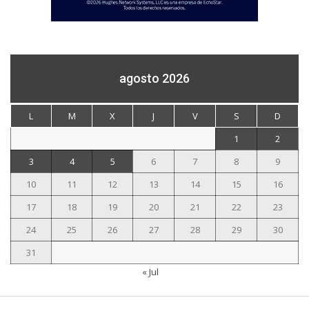
agosto 2026
L
M
X
J
V
S
D
1
2
3
4
5
6
7
8
9
10
11
12
13
14
15
16
17
18
19
20
21
22
23
24
25
26
27
28
29
30
31
« Jul