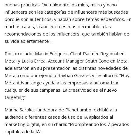
buenas prácticas. “Actualmente los mids, micro y nano
influencers son las categorías de influencers más buscadas
porque son auténticos, y hablan sobre temas específicos. En
muchos casos, la audiencia es más permeable a las
recomendaciones de los influencers, que también hablan de
su vida abiertamente”,
Por otro lado, Martín Enriquez, Client Partner Regional en
Meta, y Lucila Errea, Account Manager South Cone en Meta,
adelantaron en su presentación las distintas novedades de
Meta, como por ejemplo Rayban Glasses y resaltaron: “Hoy
Meta Advantadge ayuda a las empresas a automatizar
cualquier de sus campañas. La creatividad es el nuevo
targeting”.
Marina Saroka, fundadora de Planetlambo, exhibió a la
audiencia diferentes casos de uso de IA aplicados al
marketing digital, en su charla: “Prompteando los 7 pecados
capitales de la IA”.