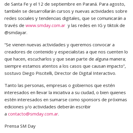
de Santa Fe y el 12 de septiembre en Paraná. Para agosto,
también se desarrollarán cursos y nuevas actividades sobre
redes sociales y tendencias digitales, que se comunicarán a
través de
www.smday.com.ar
y las redes en IG y tiktok de
@smdayar.
“Se vienen nuevas actividades y queremos convocar a
creadores de contenido y especialistas a que nos cuenten lo
que hacen, escucharlos y que sean parte de alguna manera;
siempre estamos atentos a los casos que causan impacto”,
sostuvo Diego Piscitelli, Director de Digital Interactivo.
Tanto las personas, empresas o gobiernos que estén
interesados en llevar la iniciativa a su ciudad, o bien quienes
estén interesados en sumarse como sponsors de próximas
ediciones y/o actividades deberán escribir
a
contacto@smday.com.ar
.
Prensa SM Day