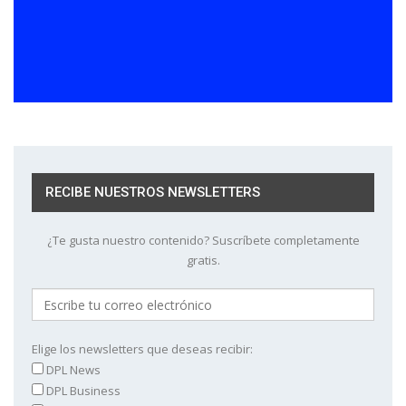
RECIBE NUESTROS NEWSLETTERS
¿Te gusta nuestro contenido? Suscríbete completamente
gratis.
Elige los newsletters que deseas recibir:
DPL News
DPL Business