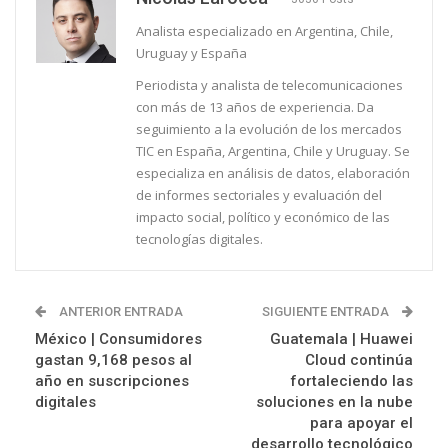
Analista especializado en Argentina, Chile,
Uruguay y España
Periodista y analista de telecomunicaciones
con más de 13 años de experiencia. Da
seguimiento a la evolución de los mercados
TIC en España, Argentina, Chile y Uruguay. Se
especializa en análisis de datos, elaboración
de informes sectoriales y evaluación del
impacto social, político y económico de las
tecnologías digitales.
ANTERIOR ENTRADA
SIGUIENTE ENTRADA
México | Consumidores
Guatemala | Huawei
gastan 9,168 pesos al
Cloud continúa
año en suscripciones
fortaleciendo las
digitales
soluciones en la nube
para apoyar el
desarrollo tecnológico