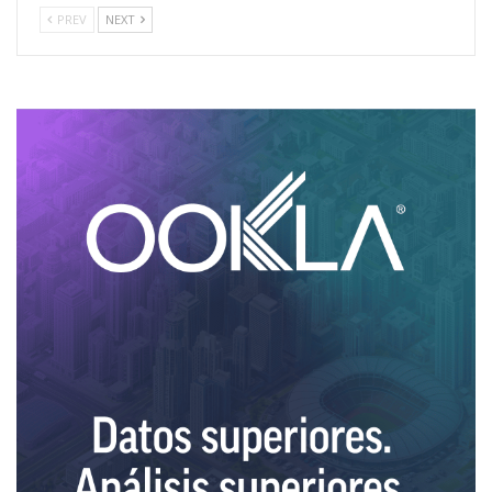
PREV
NEXT