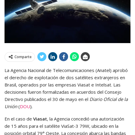
Comparte
La Agencia Nacional de Telecomunicaciones (Anatel) aprobó
el derecho de explotación de dos satélites extranjeros en
Brasil, operados por las empresas Viasat e Intelsat. Las
decisiones fueron formalizadas en acuerdos del Consejo
Directivo publicados el 30 de mayo en el
Diario Oficial de la
Unión
(
DOU
).
En el caso de
Viasat
, la Agencia concedió una autorización
de 15 años para el satélite ViaSat-3 79W, ubicado en la
posición orbital 79° Oeste. La concesión abarca las bandas