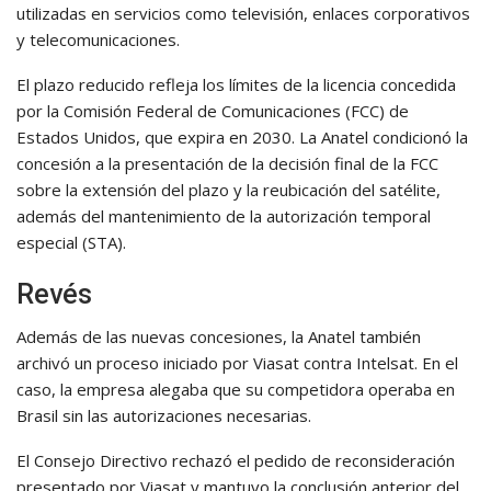
utilizadas en servicios como televisión, enlaces corporativos
y telecomunicaciones.
El plazo reducido refleja los límites de la licencia concedida
por la Comisión Federal de Comunicaciones (FCC) de
Estados Unidos, que expira en 2030. La Anatel condicionó la
concesión a la presentación de la decisión final de la FCC
sobre la extensión del plazo y la reubicación del satélite,
además del mantenimiento de la autorización temporal
especial (STA).
Revés
Además de las nuevas concesiones, la Anatel también
archivó un proceso iniciado por Viasat contra Intelsat. En el
caso, la empresa alegaba que su competidora operaba en
Brasil sin las autorizaciones necesarias.
El Consejo Directivo rechazó el pedido de reconsideración
presentado por Viasat y mantuvo la conclusión anterior del