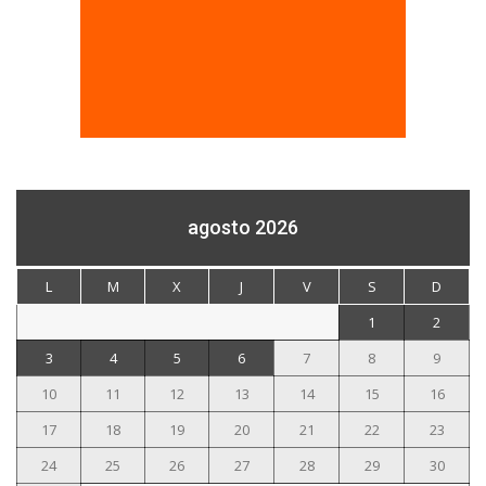
agosto 2026
L
M
X
J
V
S
D
1
2
3
4
5
6
7
8
9
10
11
12
13
14
15
16
17
18
19
20
21
22
23
24
25
26
27
28
29
30