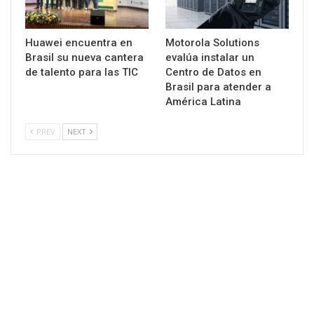
Huawei encuentra en
Motorola Solutions
Brasil su nueva cantera
evalúa instalar un
de talento para las TIC
Centro de Datos en
Brasil para atender a
América Latina
PREV
NEXT