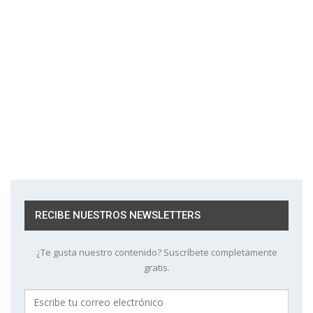
RECIBE NUESTROS NEWSLETTERS
¿Te gusta nuestro contenido? Suscríbete completamente
gratis.