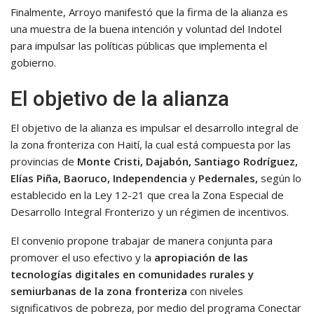
Finalmente, Arroyo manifestó que la firma de la alianza es
una muestra de la buena intención y voluntad del Indotel
para impulsar las políticas públicas que implementa el
gobierno.
El objetivo de la alianza
El objetivo de la alianza es impulsar el desarrollo integral de
la zona fronteriza con Haití, la cual está compuesta por las
provincias de
Monte Cristi, Dajabón, Santiago Rodríguez,
Elías Piña, Baoruco, Independencia
y
Pedernales,
según lo
establecido en la Ley 12-21 que crea la Zona Especial de
Desarrollo Integral Fronterizo y un régimen de incentivos.
El convenio propone trabajar de manera conjunta para
promover el uso efectivo y la
apropiación de las
tecnologías digitales en comunidades rurales y
semiurbanas de la zona fronteriza
con niveles
significativos de pobreza, por medio del programa Conectar