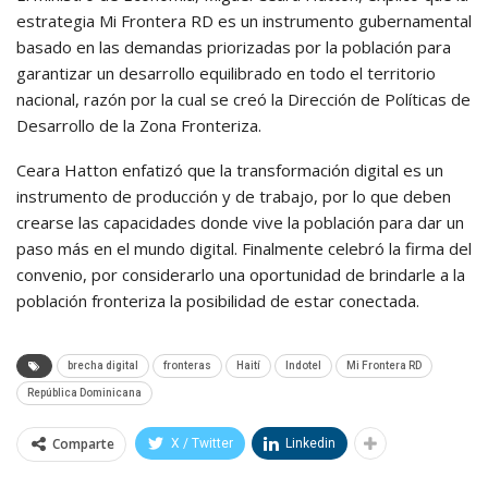
estrategia Mi Frontera RD es un instrumento gubernamental
basado en las demandas priorizadas por la población para
garantizar un desarrollo equilibrado en todo el territorio
nacional, razón por la cual se creó la Dirección de Políticas de
Desarrollo de la Zona Fronteriza.
Ceara Hatton enfatizó que la transformación digital es un
instrumento de producción y de trabajo, por lo que deben
crearse las capacidades donde vive la población para dar un
paso más en el mundo digital. Finalmente celebró la firma del
convenio, por considerarlo una oportunidad de brindarle a la
población fronteriza la posibilidad de estar conectada.
brecha digital
fronteras
Haití
Indotel
Mi Frontera RD
República Dominicana
Comparte
X / Twitter
Linkedin