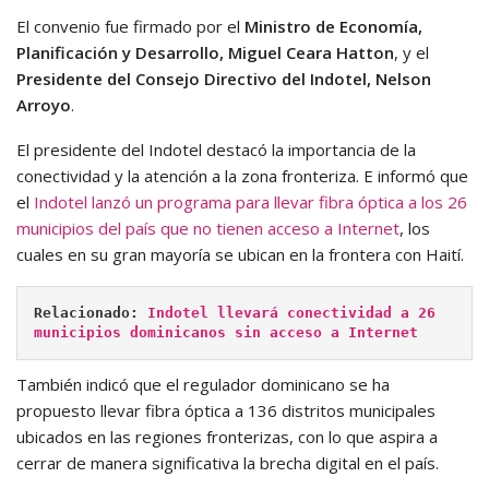
El convenio fue firmado por el
Ministro de Economía,
Planificación y Desarrollo, Miguel Ceara Hatton
, y el
Presidente del Consejo Directivo del Indotel, Nelson
Arroyo
.
El presidente del Indotel destacó la importancia de la
conectividad y la atención a la zona fronteriza. E informó que
el
Indotel lanzó un programa para llevar fibra óptica a los 26
municipios del país que no tienen acceso a Internet
, los
cuales en su gran mayoría se ubican en la frontera con Haití.
Relacionado: 
Indotel llevará conectividad a 26 
municipios dominicanos sin acceso a Internet
También indicó que el regulador dominicano se ha
propuesto llevar fibra óptica a 136 distritos municipales
ubicados en las regiones fronterizas, con lo que aspira a
cerrar de manera significativa la brecha digital en el país.