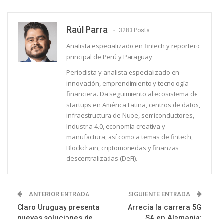
Raúl Parra
3283 Posts
Analista especializado en fintech y reportero
principal de Perú y Paraguay
Periodista y analista especializado en
innovación, emprendimiento y tecnología
financiera. Da seguimiento al ecosistema de
startups en América Latina, centros de datos,
infraestructura de Nube, semiconductores,
Industria 4.0, economía creativa y
manufactura, así como a temas de fintech,
Blockchain, criptomonedas y finanzas
descentralizadas (DeFi).
ANTERIOR ENTRADA
SIGUIENTE ENTRADA
Claro Uruguay presenta
Arrecia la carrera 5G
nuevas soluciones de
SA en Alemania: