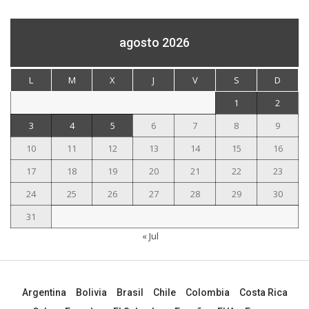
agosto 2026
L
M
X
J
V
S
D
1
2
3
4
5
6
7
8
9
10
11
12
13
14
15
16
17
18
19
20
21
22
23
24
25
26
27
28
29
30
31
« Jul
Argentina
Bolivia
Brasil
Chile
Colombia
Costa Rica