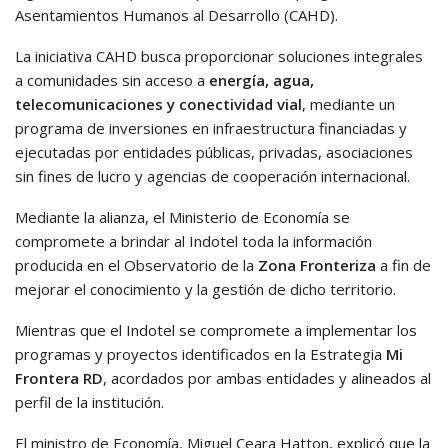
Asentamientos Humanos al Desarrollo (CAHD).
La iniciativa CAHD busca proporcionar soluciones integrales
a comunidades sin acceso a
energía, agua,
telecomunicaciones y conectividad vial
, mediante un
programa de inversiones en infraestructura financiadas y
ejecutadas por entidades públicas, privadas, asociaciones
sin fines de lucro y agencias de cooperación internacional.
Mediante la alianza, el Ministerio de Economía se
compromete a brindar al Indotel toda la información
producida en el Observatorio de la
Zona Fronteriza
a fin de
mejorar el conocimiento y la gestión de dicho territorio.
Mientras que el Indotel se compromete a implementar los
programas y proyectos identificados en la Estrategia
Mi
Frontera RD
, acordados por ambas entidades y alineados al
perfil de la institución.
El ministro de Economía, Miguel Ceara Hatton, explicó que la