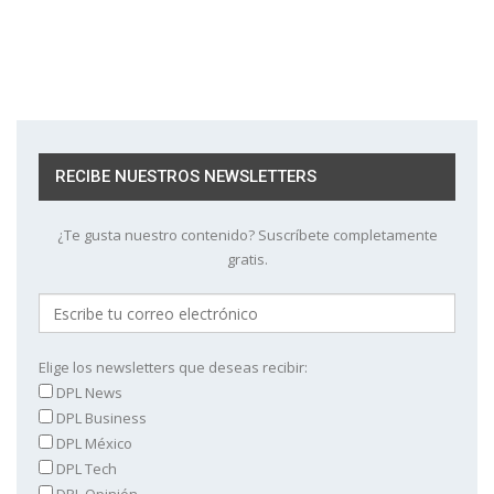
RECIBE NUESTROS NEWSLETTERS
¿Te gusta nuestro contenido? Suscríbete completamente
gratis.
Elige los newsletters que deseas recibir:
DPL News
DPL Business
DPL México
DPL Tech