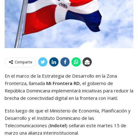
Comparte
En el marco de la Estrategia de Desarrollo en la Zona
Fronteriza, llamada
Mi Frontera RD
, el gobierno de
República Dominicana implementará iniciativas para reducir la
brecha de conectividad digital en la frontera con Haití.
Esto luego de que el Ministerio de Economía, Planificación y
Desarrollo y el Instituto Dominicano de las
Telecomunicaciones (
Indotel
) sellaran este martes 15 de
marzo una alianza interinstitucional.