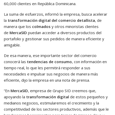
60,000 clientes en República Dominicana.
La suma de esfuerzos, informó la empresa, busca acelerar
la
transformación digital del comercio detallista
, de
manera que los
colmados
y otros minoristas clientes
de
MercaSID
puedan acceder a diversos productos del
portafolio y gestionar sus pedidos de manera eficiente y
amigable.
De esa manera, ese importante sector del comercio
conocerá las
tendencias de consumo
, con información en
tiempo real, lo que les permitirá responder a sus
necesidades e impulsar sus negocios de manera más
eficiente, dijo la empresa en una nota de prensa.
“En
MercaSID
, empresa de Grupo SID creemos que,
apoyando la
transformación digital
de estos pequeños y
medianos negocios, estimularemos el crecimiento y la
competitividad de los sectores productivos, además que le