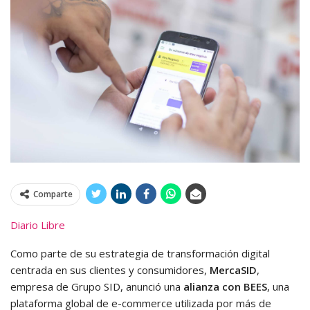
Comparte
Diario Libre
Como parte de su estrategia de transformación digital
centrada en sus clientes y consumidores,
MercaSID
,
empresa de Grupo SID, anunció una
alianza con BEES
, una
plataforma global de e-commerce utilizada por más de