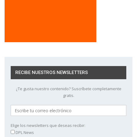
RECIBE NUESTROS NEWSLETTERS
¿Te gusta nuestro contenido? Suscríbete completamente
gratis.
Elige los newsletters que deseas recibir:
DPL News