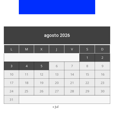
agosto 2026
L
M
X
J
V
S
D
1
2
3
4
5
6
7
8
9
10
11
12
13
14
15
16
17
18
19
20
21
22
23
24
25
26
27
28
29
30
31
« Jul