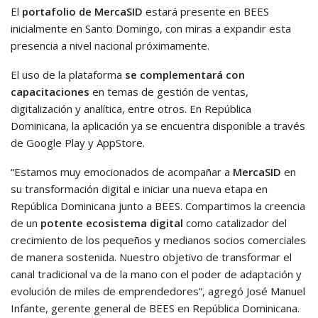
El
portafolio de MercaSID
estará presente en BEES
inicialmente en Santo Domingo, con miras a expandir esta
presencia a nivel nacional próximamente.
El uso de la plataforma
se complementará con
capacitaciones
en temas de gestión de ventas,
digitalización y analítica, entre otros. En República
Dominicana, la aplicación ya se encuentra disponible a través
de Google Play y AppStore.
“Estamos muy emocionados de acompañar a
MercaSID
en
su transformación digital e iniciar una nueva etapa en
República Dominicana junto a BEES. Compartimos la creencia
de un
potente ecosistema digital
como catalizador del
crecimiento de los pequeños y medianos socios comerciales
de manera sostenida. Nuestro objetivo de transformar el
canal tradicional va de la mano con el poder de adaptación y
evolución de miles de emprendedores”, agregó José Manuel
Infante, gerente general de BEES en República Dominicana.