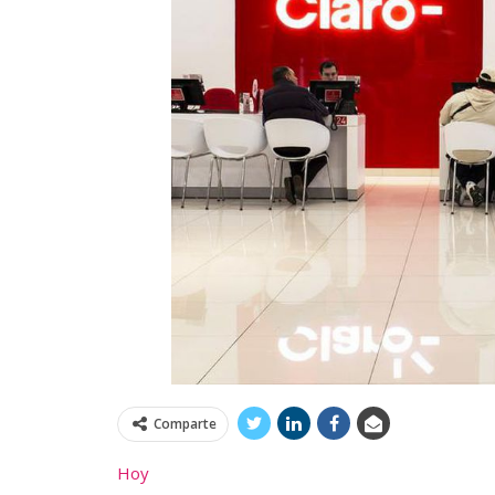
Comparte
Hoy