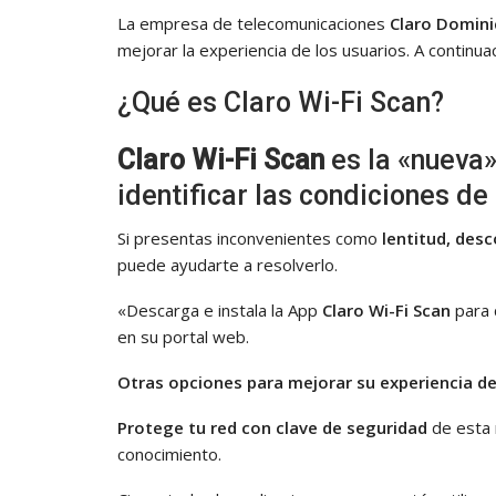
La empresa de telecomunicaciones
Claro Domin
mejorar la experiencia de los usuarios. A continua
¿Qué es Claro Wi-Fi Scan?
Claro Wi-Fi Scan
es la «nueva
identificar las condiciones de t
Si presentas inconvenientes como
lentitud, desc
puede ayudarte a resolverlo.
«Descarga e instala la App
Claro Wi-Fi Scan
para c
en su portal web.
Otras opciones para mejorar su experiencia d
Protege tu red con clave de seguridad
de esta 
conocimiento.