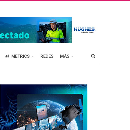
METRICS
REDES
MÁS