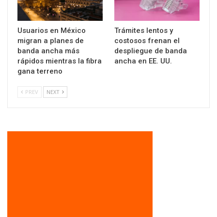
Usuarios en México
Trámites lentos y
migran a planes de
costosos frenan el
banda ancha más
despliegue de banda
rápidos mientras la fibra
ancha en EE. UU.
gana terreno
PREV
NEXT