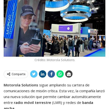
Crédito: Motorola Solutions
Comparte
Motorola Solutions
sigue ampliando su cartera de
comunicaciones de misión crítica. Esta vez, la compañía lanzó
una nueva solución que permite cambiar automáticamente
entre
radio móvil terrestre
(LMR) y redes de
banda
ancha
.