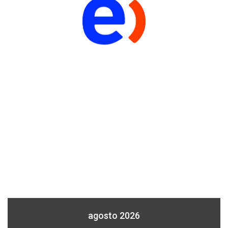
agosto 2026