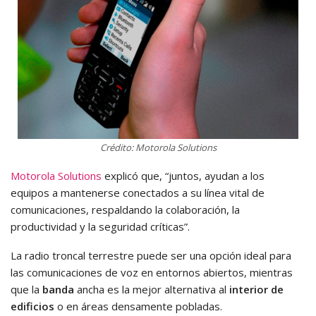
Crédito: Motorola Solutions
Motorola Solutions
explicó que, “juntos, ayudan a los
equipos a mantenerse conectados a su línea vital de
comunicaciones, respaldando la colaboración, la
productividad y la seguridad críticas”.
La radio troncal terrestre puede ser una opción ideal para
las comunicaciones de voz en entornos abiertos, mientras
que la
banda
ancha es la mejor alternativa al
interior de
edificios
o en áreas densamente pobladas.