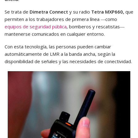
Se trata de
Dimetra Connect
y su radio
Tetra MXP660,
que
permiten a los trabajadores de primera línea ―como
equipos de seguridad pública
, bomberos y rescatistas―
mantenerse comunicados en cualquier entorno.
Con esta tecnología, las personas pueden cambiar
automáticamente de LMR a la banda ancha, según la
disponibilidad de señales y las necesidades de conectividad.