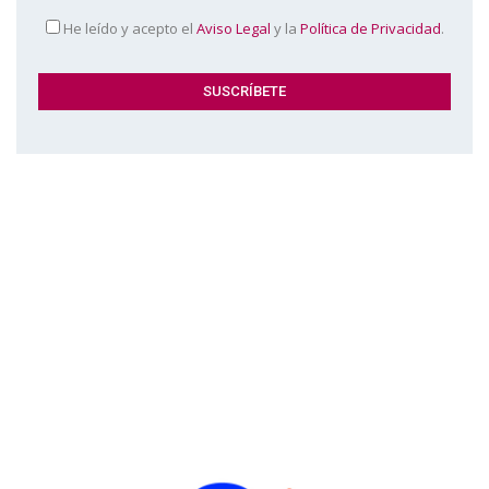
He leído y acepto el
Aviso Legal
y la
Política de Privacidad
.