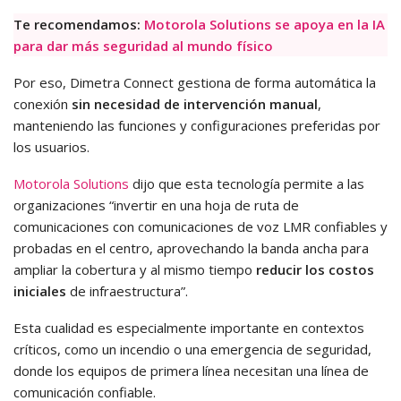
Te recomendamos:
Motorola Solutions se apoya en la IA
para dar más seguridad al mundo físico
Por eso, Dimetra Connect gestiona de forma automática la
conexión
sin necesidad de intervención manual
,
manteniendo las funciones y configuraciones preferidas por
los usuarios.
Motorola Solutions
dijo que esta tecnología permite a las
organizaciones “invertir en una hoja de ruta de
comunicaciones con comunicaciones de voz LMR confiables y
probadas en el centro, aprovechando la banda ancha para
ampliar la cobertura y al mismo tiempo
reducir los costos
iniciales
de infraestructura”.
Esta cualidad es especialmente importante en contextos
críticos, como un incendio o una emergencia de seguridad,
donde los equipos de primera línea necesitan una línea de
comunicación confiable.