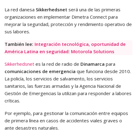
La red danesa
Sikkerhedsnet
será una de las primeras
organizaciones en implementar Dimetra Connect para
mejorar la seguridad, protección y rendimiento operativo de
sus labores.
También lee:
Integración tecnológica, oportunidad de
América Latina en seguridad: Motorola Solutions
Sikkerhedsnet
es
la
red de radio de
Dinamarca
para
comunicaciones de emergencia
que funciona desde 2010.
La policía, los servicios de salvamento, los servicios
sanitarios, las fuerzas armadas y la Agencia Nacional de
Gestión de Emergencias la utilizan para responder a labores
críticas.
Por ejemplo, para gestionar la comunicación entre equipos
de primera línea en casos de accidentes viales graves o
ante desastres naturales.