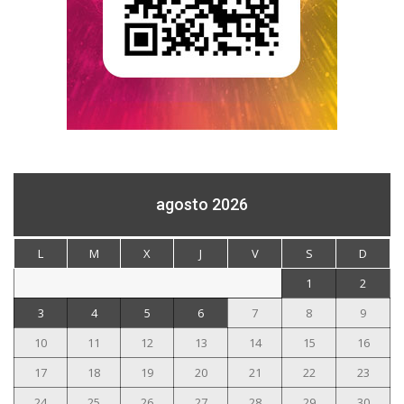
agosto 2026
L
M
X
J
V
S
D
1
2
3
4
5
6
7
8
9
10
11
12
13
14
15
16
17
18
19
20
21
22
23
24
25
26
27
28
29
30