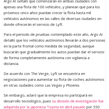
Argo AI señaló que comenzarán en ambas ciudades con
apenas una flota de 100 vehículos, y planean que para los
próximos cinco años puedan crecer la flota hasta mil
vehículos autónomos en las calles de diversas ciudades en
donde ofrecerán el servicio de Lyft.
Para el periodo de pruebas contemplado este año, Argo AI
detalló que los vehículos autónomos llevarán a dos personas
en la parte frontal como medida de seguridad, aunque
buscarán que gradualmente los autos puedan dar el servicio
de forma completamente autónoma con vigilancia a
distancia.
De acuerdo con The Verge, Lyft se encuentra en
negociaciones para aumentar su flota de coches autónomos
en otras ciudades como Las Vegas y Phoenix.
Sin embargo, aclaró que la empresa no participará en
desarrollo tecnológico, pues
su división de investigación fue
adquirida por la japonesa Toyota en abril pasado
por 550