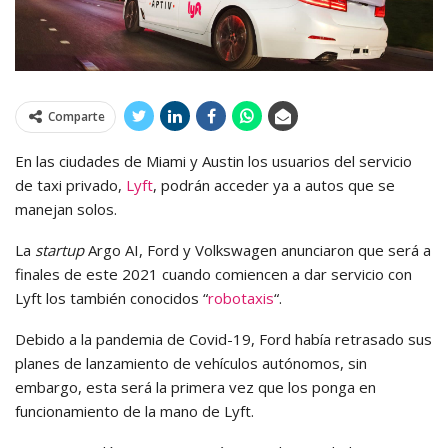
Comparte
En las ciudades de Miami y Austin los usuarios del servicio
de taxi privado,
Lyft
, podrán acceder ya a autos que se
manejan solos.
La
startup
Argo AI, Ford y Volkswagen anunciaron que será a
finales de este 2021 cuando comiencen a dar servicio con
Lyft los también conocidos “
robotaxis
“.
Debido a la pandemia de Covid-19, Ford había retrasado sus
planes de lanzamiento de vehículos autónomos, sin
embargo, esta será la primera vez que los ponga en
funcionamiento de la mano de Lyft.