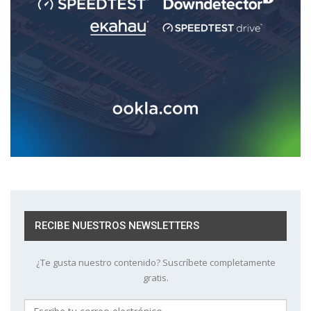
RECIBE NUESTROS NEWSLETTERS
¿Te gusta nuestro contenido? Suscríbete completamente
gratis.