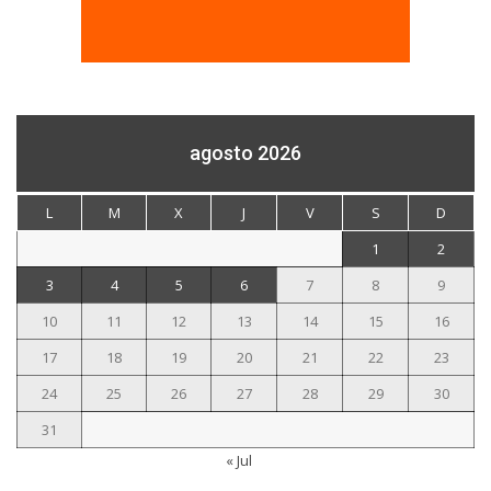
agosto 2026
L
M
X
J
V
S
D
1
2
3
4
5
6
7
8
9
10
11
12
13
14
15
16
17
18
19
20
21
22
23
24
25
26
27
28
29
30
31
« Jul