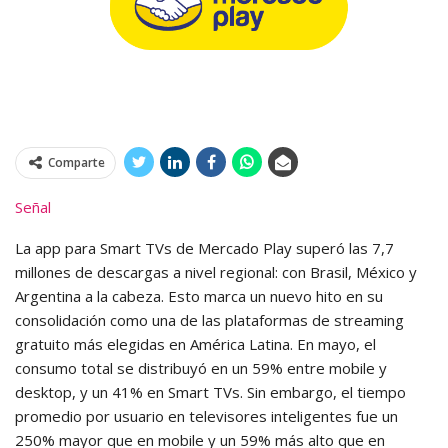
Comparte
Señal
La app para Smart TVs de Mercado Play superó las 7,7
millones de descargas a nivel regional: con Brasil, México y
Argentina a la cabeza. Esto marca un nuevo hito en su
consolidación como una de las plataformas de streaming
gratuito más elegidas en América Latina. En mayo, el
consumo total se distribuyó en un 59% entre mobile y
desktop, y un 41% en Smart TVs. Sin embargo, el tiempo
promedio por usuario en televisores inteligentes fue un
250% mayor que en mobile y un 59% más alto que en