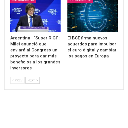
Argentina | “Super RIGI”:
El BCE firma nuevos
Milei anunció que
acuerdos para impulsar
enviará al Congreso un
el euro digital y cambiar
proyecto para dar más
los pagos en Europa
beneficios a los grandes
inversores
PREV
NEXT