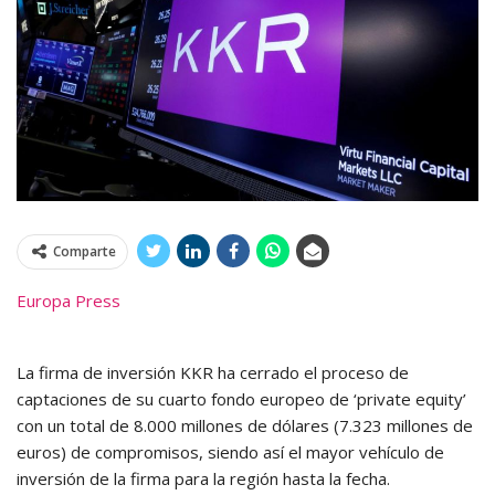
Comparte
Europa Press
La firma de inversión KKR ha cerrado el proceso de
captaciones de su cuarto fondo europeo de ‘private equity’
con un total de 8.000 millones de dólares (7.323 millones de
euros) de compromisos, siendo así el mayor vehículo de
inversión de la firma para la región hasta la fecha.