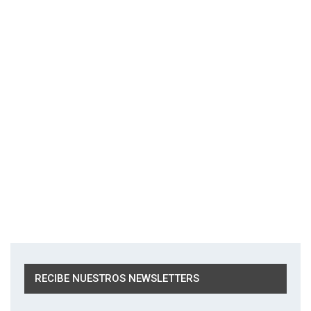
RECIBE NUESTROS NEWSLETTERS