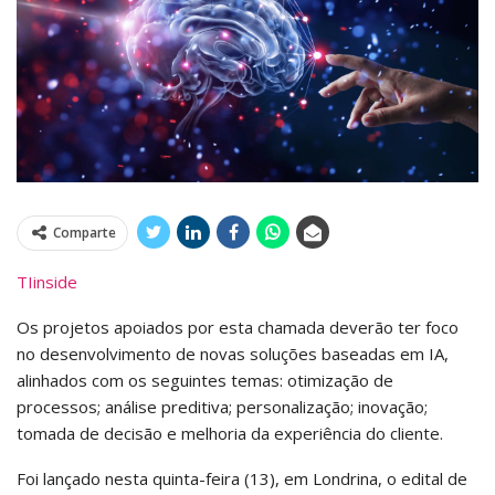
Comparte
TIinside
Os projetos apoiados por esta chamada deverão ter foco
no desenvolvimento de novas soluções baseadas em IA,
alinhados com os seguintes temas: otimização de
processos; análise preditiva; personalização; inovação;
tomada de decisão e melhoria da experiência do cliente.
Foi lançado nesta quinta-feira (13), em Londrina, o edital de