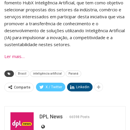
fomento HubX Inteligência Artificial, que tem como objetivo
selecionar propostas dos setores da indústria, comércio e
serviços interessados em participar desta iniciativa que visa
promover a transferência de conhecimento e o
desenvolvimento de soluções utilizando Inteligência Artificial
(IA) para impulsionar a inovação, a competitividade e a
sustentabilidade nestes setores.
Ler mais…
Brasil
inteligência artificial
Paraná
Comparte
X / Twitter
Linkedin
DPL News
66598 Posts