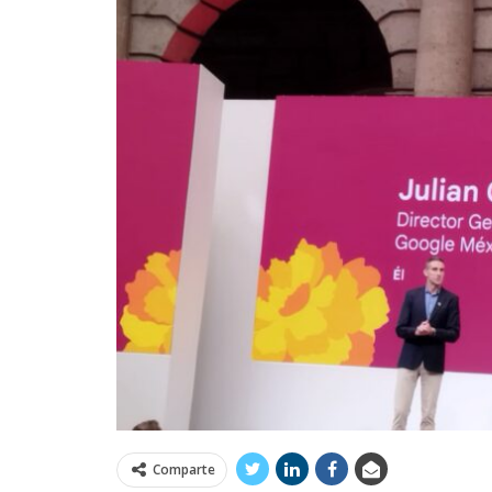
Comparte