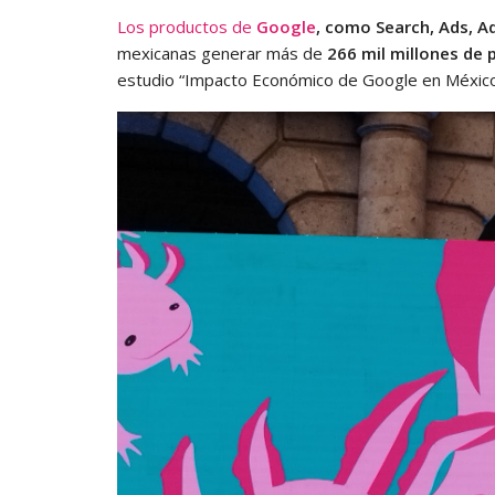
Los productos de
Google
, como Search, Ads, A
mexicanas generar más de
266 mil millones de 
estudio “Impacto Económico de Google en Méxic