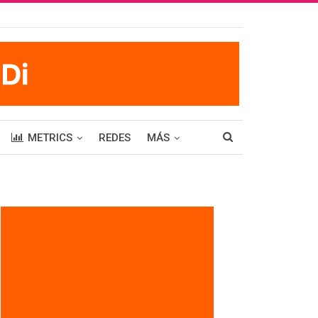
METRICS
REDES
MÁS