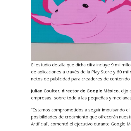
El estudio detalla que dicha cifra incluye 9 mil m
de aplicaciones a través de la Play Store y 60 mi
netos de publicidad para creadores de contenido
Julian Coulter, director de Google México
, dijo
empresas, sobre todo a las pequeñas y medianas, 
“Estamos comprometidos a seguir impulsando el d
posibilidades de crecimiento que ofrecerán nuestr
Artificial”, comentó el ejecutivo durante Google M