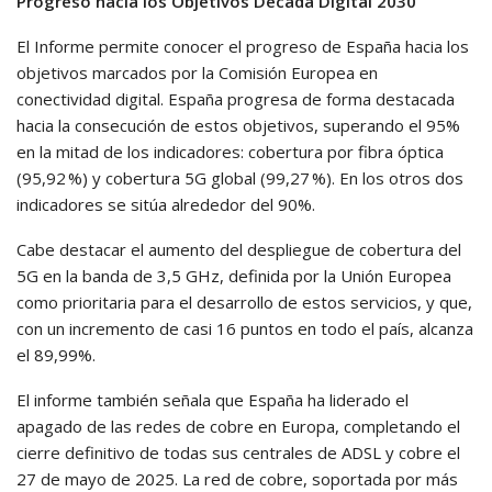
Progreso hacia los Objetivos Década Digital 2030
El Informe permite conocer el progreso de España hacia los
objetivos marcados por la Comisión Europea en
conectividad digital. España progresa de forma destacada
hacia la consecución de estos objetivos, superando el 95%
en la mitad de los indicadores: cobertura por fibra óptica
(95,92 %) y cobertura 5G global (99,27 %). En los otros dos
indicadores se sitúa alrededor del 90%.
Cabe destacar el aumento del despliegue de cobertura del
5G en la banda de 3,5 GHz, definida por la Unión Europea
como prioritaria para el desarrollo de estos servicios, y que,
con un incremento de casi 16 puntos en todo el país, alcanza
el 89,99%.
El informe también señala que España ha liderado el
apagado de las redes de cobre en Europa, completando el
cierre definitivo de todas sus centrales de ADSL y cobre el
27 de mayo de 2025. La red de cobre, soportada por más