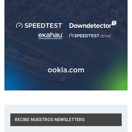
RECIBE NUESTROS NEWSLETTERS