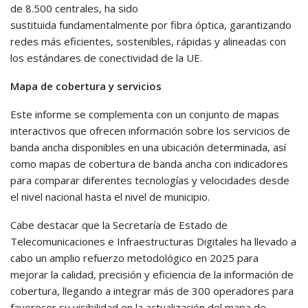
de 8.500 centrales, ha sido
sustituida fundamentalmente por fibra óptica, garantizando
redes más eficientes, sostenibles, rápidas y alineadas con
los estándares de conectividad de la UE.
Mapa de cobertura y servicios
Este informe se complementa con un conjunto de mapas
interactivos que ofrecen información sobre los servicios de
banda ancha disponibles en una ubicación determinada, así
como mapas de cobertura de banda ancha con indicadores
para comparar diferentes tecnologías y velocidades desde
el nivel nacional hasta el nivel de municipio.
Cabe destacar que la Secretaría de Estado de
Telecomunicaciones e Infraestructuras Digitales ha llevado a
cabo un amplio refuerzo metodológico en 2025 para
mejorar la calidad, precisión y eficiencia de la información de
cobertura, llegando a integrar más de 300 operadores para
favorecer su visibilidad en la actualización del mapa de