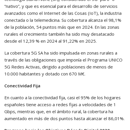
“nativo”, y que es esencial para el desarrollo de servicios
avanzados como el Internet de las Cosas (IoT), la industria
conectada o la telemedicina. Su cobertura alcanza el 98,1%
de la población, 54 puntos más que en 2024. En las zonas
rurales el crecimiento también ha sido muy desatacado
desde el 12,39 % en 2024 al 91,22% en 2025.
La cobertura 5G SA ha sido impulsada en zonas rurales a
través de las obligaciones que imponía el Programa UNICO
5G Redes Activas, dirigido a poblaciones de menos de
10.000 habitantes y dotado con 670 M€.
Conectividad Fija
En cuanto a la conectividad fija, casi el 95% de los hogares
españoles tiene acceso a redes fijas a velocidades de 1
Gbps, mientras que, en el ámbito rural, la cobertura ha
aumentado en más de dos puntos hasta alcanzar el 86,01%.