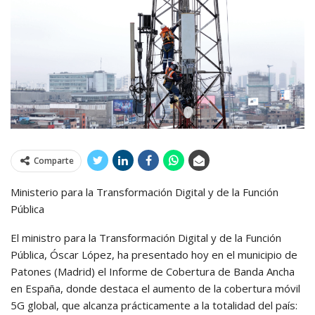
Comparte
Ministerio para la Transformación Digital y de la Función
Pública
El ministro para la Transformación Digital y de la Función
Pública, Óscar López, ha presentado hoy en el municipio de
Patones (Madrid) el Informe de Cobertura de Banda Ancha
en España, donde destaca el aumento de la cobertura móvil
5G global, que alcanza prácticamente a la totalidad del país: