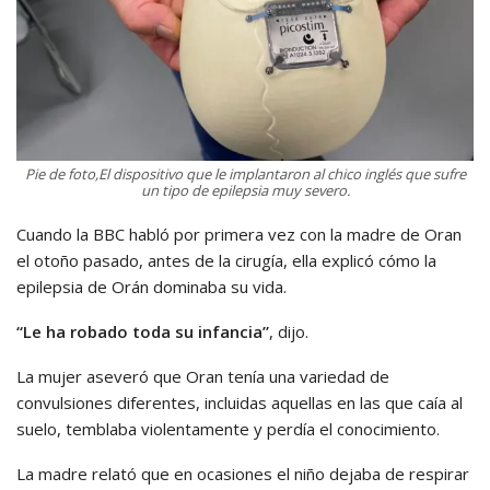
Pie de foto,El dispositivo que le implantaron al chico inglés que sufre
un tipo de epilepsia muy severo.
Cuando la BBC habló por primera vez con la madre de Oran
el otoño pasado, antes de la cirugía, ella explicó cómo la
epilepsia de Orán dominaba su vida.
“Le ha robado toda su infancia”
, dijo.
La mujer aseveró que Oran tenía una variedad de
convulsiones diferentes, incluidas aquellas en las que caía al
suelo, temblaba violentamente y perdía el conocimiento.
La madre relató que en ocasiones el niño dejaba de respirar