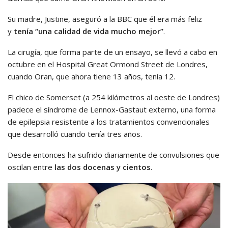
Su madre, Justine, aseguró a la BBC que él era más feliz
y
tenía “una calidad de vida mucho mejor”
.
La cirugía, que forma parte de un ensayo, se llevó a cabo en
octubre en el Hospital Great Ormond Street de Londres,
cuando Oran, que ahora tiene 13 años, tenía 12.
El chico de Somerset (a 254 kilómetros al oeste de Londres)
padece el síndrome de Lennox-Gastaut externo, una forma
de epilepsia resistente a los tratamientos convencionales
que desarrolló cuando tenía tres años.
Desde entonces ha sufrido diariamente de convulsiones que
oscilan entre
las dos docenas y cientos
.