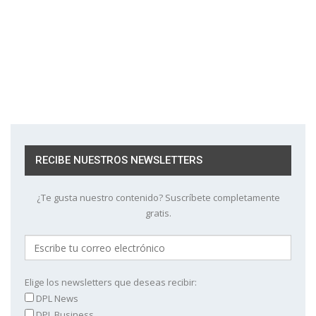
RECIBE NUESTROS NEWSLETTERS
¿Te gusta nuestro contenido? Suscríbete completamente
gratis.
Elige los newsletters que deseas recibir:
DPL News
DPL Business