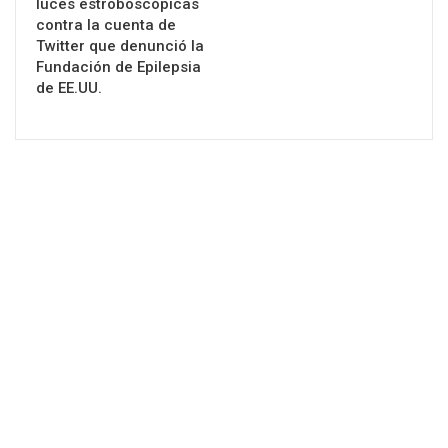
luces estroboscópicas
contra la cuenta de
Twitter que denunció la
Fundación de Epilepsia
de EE.UU.