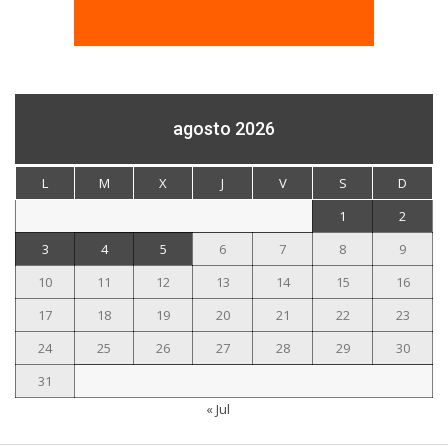
agosto 2026
L
M
X
J
V
S
D
1
2
3
4
5
6
7
8
9
10
11
12
13
14
15
16
17
18
19
20
21
22
23
24
25
26
27
28
29
30
31
« Jul