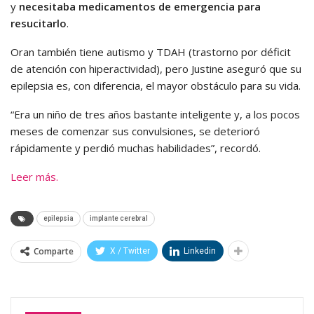
y
necesitaba medicamentos de emergencia para
resucitarlo
.
Oran también tiene autismo y TDAH (trastorno por déficit
de atención con hiperactividad), pero Justine aseguró que su
epilepsia es, con diferencia, el mayor obstáculo para su vida.
“Era un niño de tres años bastante inteligente y, a los pocos
meses de comenzar sus convulsiones, se deterioró
rápidamente y perdió muchas habilidades”, recordó.
Leer más.
epilepsia
implante cerebral
Comparte
X / Twitter
Linkedin