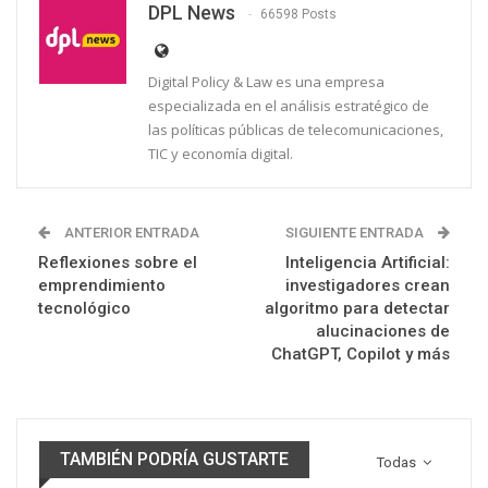
DPL News
66598 Posts
Digital Policy & Law es una empresa
especializada en el análisis estratégico de
las políticas públicas de telecomunicaciones,
TIC y economía digital.
ANTERIOR ENTRADA
SIGUIENTE ENTRADA
Reflexiones sobre el
Inteligencia Artificial:
emprendimiento
investigadores crean
tecnológico
algoritmo para detectar
alucinaciones de
ChatGPT, Copilot y más
TAMBIÉN PODRÍA GUSTARTE
Todas