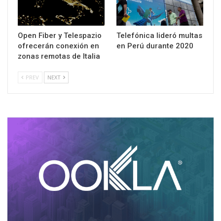
Open Fiber y Telespazio
Telefónica lideró multas
ofrecerán conexión en
en Perú durante 2020
zonas remotas de Italia
PREV
NEXT