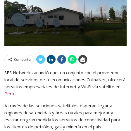
Comparte
SES Networks anunció que, en conjunto con el proveedor
local de servicios de telecomunicaciones ColinaNet, ofrecerá
servicios empresariales de Internet y Wi-Fi vía satélite en
Perú
.
A través de las soluciones satelitales esperan llegar a
regiones desatendidas y áreas rurales para mejorar y
escalar en gran medida los servicios de conectividad para
los clientes de petróleo, gas y minería en el país.