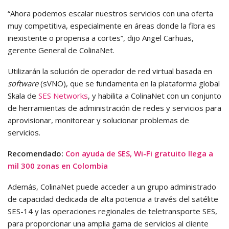
“Ahora podemos escalar nuestros servicios con una oferta
muy competitiva, especialmente en áreas donde la fibra es
inexistente o propensa a cortes”, dijo Angel Carhuas,
gerente General de ColinaNet.
Utilizarán la solución de operador de red virtual basada en
software
(sVNO), que se fundamenta en la plataforma global
Skala de
SES Networks
, y habilita a ColinaNet con un conjunto
de herramientas de administración de redes y servicios para
aprovisionar, monitorear y solucionar problemas de
servicios.
Recomendado:
Con ayuda de SES, Wi-Fi gratuito llega a
mil 300 zonas en Colombia
Además, ColinaNet puede acceder a un grupo administrado
de capacidad dedicada de alta potencia a través del satélite
SES-14 y las operaciones regionales de teletransporte SES,
para proporcionar una amplia gama de servicios al cliente