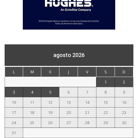
agosto 2026
L
M
X
J
V
S
D
1
2
3
4
5
6
7
8
9
10
11
12
13
14
15
16
17
18
19
20
21
22
23
24
25
26
27
28
29
30
31