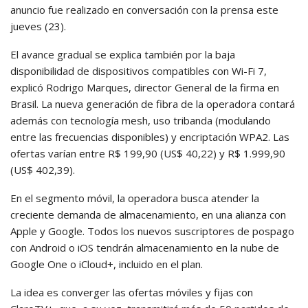
anuncio fue realizado en conversación con la prensa este
jueves (23).
El avance gradual se explica también por la baja
disponibilidad de dispositivos compatibles con Wi-Fi 7,
explicó Rodrigo Marques, director General de la firma en
Brasil. La nueva generación de fibra de la operadora contará
además con tecnología mesh, uso tribanda (modulando
entre las frecuencias disponibles) y encriptación WPA2. Las
ofertas varían entre R$ 199,90 (US$ 40,22) y R$ 1.999,90
(US$ 402,39).
En el segmento móvil, la operadora busca atender la
creciente demanda de almacenamiento, en una alianza con
Apple y Google. Todos los nuevos suscriptores de pospago
con Android o iOS tendrán almacenamiento en la nube de
Google One o iCloud+, incluido en el plan.
La idea es converger las ofertas móviles y fijas con