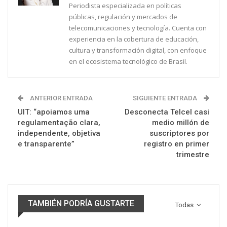
Periodista especializada en políticas
públicas, regulación y mercados de
telecomunicaciones y tecnología. Cuenta con
experiencia en la cobertura de educación,
cultura y transformación digital, con enfoque
en el ecosistema tecnológico de Brasil.
ANTERIOR ENTRADA
SIGUIENTE ENTRADA
UIT: “apoiamos uma
Desconecta Telcel casi
regulamentação clara,
medio millón de
independente, objetiva
suscriptores por
e transparente”
registro en primer
trimestre
TAMBIÉN PODRÍA GUSTARTE
Todas