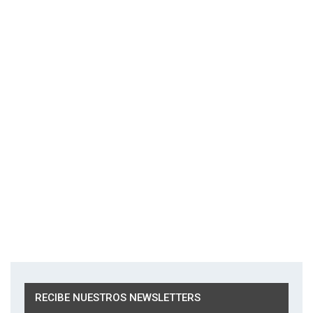
RECIBE NUESTROS NEWSLETTERS