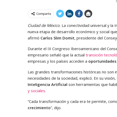
Comparte
Ciudad de México.
La conectividad universal y la I
nueva etapa de desarrollo económico y social que p
afirmó
Carlos Slim Domit
, presidente del Conse
Durante el IX Congreso Iberoamericano del Consej
empresario señaló que la actual
transición tecnol
empresas y los países acceden a
oportunidades
Las grandes transformaciones históricas no son i
necesidades de la sociedad, explicó. En su visión,
Inteligencia Artificial
son herramientas que habi
y sociales
.
“Cada transformación y cada era te permite, com
crecimiento
”, dijo.