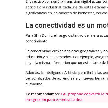
El directivo comparó la transición digital actual 
agrícola o la industrial. Cada una de estas eta
significativas en indicadores de bienestar, educac
La conectividad es un mot
Para Slim Domit, el rasgo distintivo de la era actu
conocimiento.
La conectividad elimina barreras geográficas y ec
educación y a los mercados. Por ejemplo, asegu
hoy a la misma información que un estudiante de 
Además, la Inteligencia Artificial permitirá a las 
personalizados de
aprendizaje y nuevas herram
autónoma.
Te recomendamos:
CAF propone convertir la t
integración para América Latina