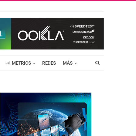
METRICS
REDES
MÁS