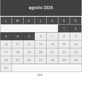
agosto 2026
L
M
X
J
V
S
D
1
2
3
4
5
6
7
8
9
10
11
12
13
14
15
16
17
18
19
20
21
22
23
24
25
26
27
28
29
30
31
« Jul