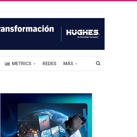
METRICS
REDES
MÁS