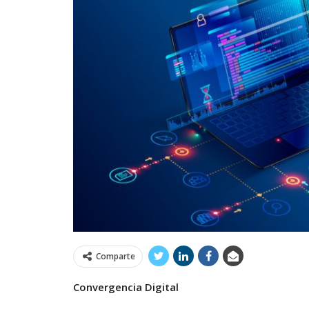
Comparte
Convergencia Digital