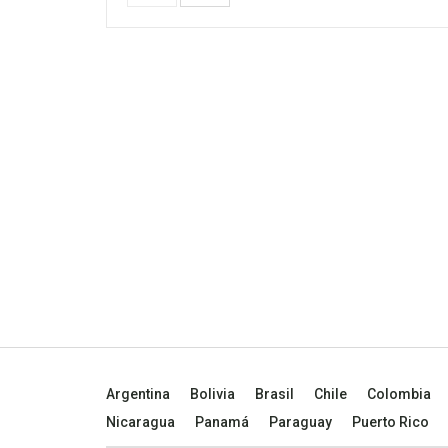
Argentina
Bolivia
Brasil
Chile
Colombia
Nicaragua
Panamá
Paraguay
Puerto Rico